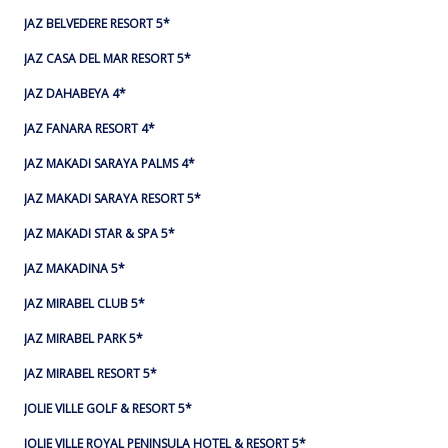
JAZ BELVEDERE RESORT 5*
JAZ CASA DEL MAR RESORT 5*
JAZ DAHABEYA 4*
JAZ FANARA RESORT 4*
JAZ MAKADI SARAYA PALMS 4*
JAZ MAKADI SARAYA RESORT 5*
JAZ MAKADI STAR & SPA 5*
JAZ MAKADINA 5*
JAZ MIRABEL CLUB 5*
JAZ MIRABEL PARK 5*
JAZ MIRABEL RESORT 5*
JOLIE VILLE GOLF & RESORT 5*
JOLIE VILLE ROYAL PENINSULA HOTEL & RESORT 5*