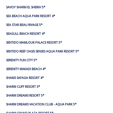
SAVOY SHARM EL SHEIKH 5*
SEA BEACH AQUA PARK RESORT 4*
SEA STAR BEAU RIVAGE 5*
SEAGULL BEACH RESORT 4*
SENTIDO MAMLOUK PALACE RESORT 5*
SENTIDO REEF OASIS SENSES AQUA PARK RESORT 5*
SERENITY FUN CITY 5*
SERENITY MAKADI BEACH 4*
SHAMS SAFAGA RESORT 4*
SHARM CLIFF RESORT 3*
SHARM DREAMS RESORT 5*
SHARM DREAMS VACATION CLUB - AQUA PARK 5*