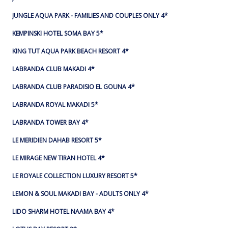
JUNGLE AQUA PARK - FAMILIES AND COUPLES ONLY 4*
KEMPINSKI HOTEL SOMA BAY 5*
KING TUT AQUA PARK BEACH RESORT 4*
LABRANDA CLUB MAKADI 4*
LABRANDA CLUB PARADISIO EL GOUNA 4*
LABRANDA ROYAL MAKADI 5*
LABRANDA TOWER BAY 4*
LE MERIDIEN DAHAB RESORT 5*
LE MIRAGE NEW TIRAN HOTEL 4*
LE ROYALE COLLECTION LUXURY RESORT 5*
LEMON & SOUL MAKADI BAY - ADULTS ONLY 4*
LIDO SHARM HOTEL NAAMA BAY 4*