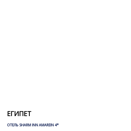
ЕГИПЕТ
ОТЕЛЬ SHARM INN AMAREIN 4*