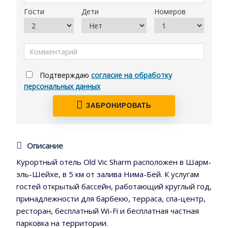
Гости
Дети
Номеров
Подтверждаю
согласие на обработку
персональных данных
ЗАБРОНИРОВАТЬ
Описание
Курортный отель Old Vic Sharm расположен в Шарм-
эль-Шейхе, в 5 км от залива Нима-Бей. К услугам
гостей открытый бассейн, работающий круглый год,
принадлежности для барбекю, терраса, спа-центр,
ресторан, бесплатный Wi-Fi и бесплатная частная
парковка на территории.