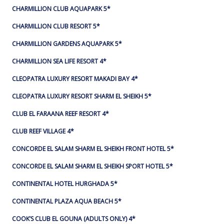
CHARMILLION CLUB AQUAPARK 5*
CHARMILLION CLUB RESORT 5*
CHARMILLION GARDENS AQUAPARK 5*
CHARMILLION SEA LIFE RESORT 4*
CLEOPATRA LUXURY RESORT MAKADI BAY 4*
CLEOPATRA LUXURY RESORT SHARM EL SHEIKH 5*
CLUB EL FARAANA REEF RESORT 4*
CLUB REEF VILLAGE 4*
CONCORDE EL SALAM SHARM EL SHEIKH FRONT HOTEL 5*
CONCORDE EL SALAM SHARM EL SHEIKH SPORT HOTEL 5*
CONTINENTAL HOTEL HURGHADA 5*
CONTINENTAL PLAZA AQUA BEACH 5*
COOK’S CLUB EL GOUNA (ADULTS ONLY) 4*