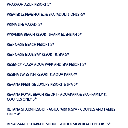
PHARAOH AZUR RESORT 5*
PREMIER LE REVE HOTEL & SPA (ADULTS ONLY) 5*
PRIMA LIFE MAKADI 5*
PYRAMISA BEACH RESORT SHARM EL SHEIKH 5*
REEF OASIS BEACH RESORT 5*
REEF OASIS BLUE BAY RESORT & SPA 5*
REGENCY PLAZA AQUA PARK AND SPA RESORT 5*
REGINA SWISS INN RESORT & AQUA PARK 4*
REHANA PRESTIGE LUXURY RESORT & SPA 5*
REHANA ROYAL BEACH RESORT - AQUAPARK & SPA - FAMILY &
COUPLES ONLY 5*
REHANA SHARM RESORT - AQUAPARK & SPA - COUPLES AND FAMILY
ONLY 4*
RENAISSANCE SHARM EL SHEIKH GOLDEN VIEW BEACH RESORT 5*