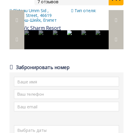
7 отзывов
Plateau Umm Sid ,
Тип отеля:
Motalat Street, 46619
Шарм-эш-Шейх, Египет
Забронировать номер