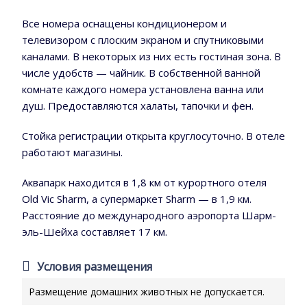
Все номера оснащены кондиционером и
телевизором с плоским экраном и спутниковыми
каналами. В некоторых из них есть гостиная зона. В
числе удобств — чайник. В собственной ванной
комнате каждого номера установлена ванна или
душ. Предоставляются халаты, тапочки и фен.
Стойка регистрации открыта круглосуточно. В отеле
работают магазины.
Аквапарк находится в 1,8 км от курортного отеля
Old Vic Sharm, а супермаркет Sharm — в 1,9 км.
Расстояние до международного аэропорта Шарм-
эль-Шейха составляет 17 км.
Условия размещения
Размещение домашних животных не допускается.