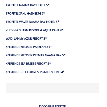
TROPITEL NAAMA BAY HOTEL 5*
TROPITEL SAHL HASHEESH 5*
TROPITEL WAVES NAAMA BAY HOTEL 5*
VERGINIA SHARM RESORT & AQUA PARK 4*
WADI LAHMY AZUR RESORT 3*
XPERIENCE KIROSEIZ PARKLAND 4*
XPERIENCE KIROSEIZ PREMIER NAAMA BAY 5*
XPERIENCE SEA BREEZE RESORT 5*
XPERIENCE ST. GEORGE SHARM EL SHEIKH 4*
ПОГОДА В ЕГИПТЕ