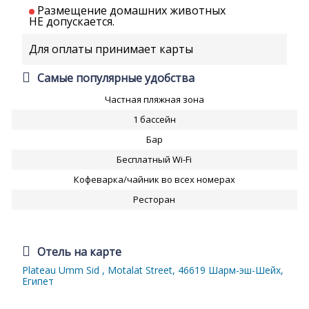
Размещение домашних животных
НЕ допускается.
Для оплаты принимает карты
Самые популярные удобства
Частная пляжная зона
1 бассейн
Бар
Бесплатный Wi-Fi
Кофеварка/чайник во всех номерах
Ресторан
Отель на карте
Plateau Umm Sid , Motalat Street, 46619 Шарм-эш-Шейх,
Египет