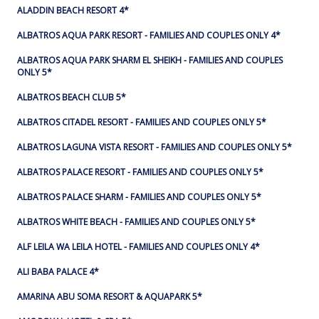
ALADDIN BEACH RESORT 4*
ALBATROS AQUA PARK RESORT - FAMILIES AND COUPLES ONLY 4*
ALBATROS AQUA PARK SHARM EL SHEIKH - FAMILIES AND COUPLES
ONLY 5*
ALBATROS BEACH CLUB 5*
ALBATROS CITADEL RESORT - FAMILIES AND COUPLES ONLY 5*
ALBATROS LAGUNA VISTA RESORT - FAMILIES AND COUPLES ONLY 5*
ALBATROS PALACE RESORT - FAMILIES AND COUPLES ONLY 5*
ALBATROS PALACE SHARM - FAMILIES AND COUPLES ONLY 5*
ALBATROS WHITE BEACH - FAMILIES AND COUPLES ONLY 5*
ALF LEILA WA LEILA HOTEL - FAMILIES AND COUPLES ONLY 4*
ALI BABA PALACE 4*
AMARINA ABU SOMA RESORT & AQUAPARK 5*