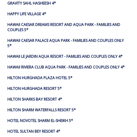
GRAVITY SAHL HASHEESH 4*
HAPPY LIFE VILLAGE 4*
HAWAII CAESAR DREAMS RESORT AND AQUA PARK - FAMILIES AND
COUPLES 5*
HAWAII CAESAR PALACE AQUA PARK - FAMILIES AND COUPLES ONLY
5*
HAWAII LE JARDIN AQUA RESORT - FAMILIES AND COUPLES ONLY 4*
HAWAII RIVIERA CLUB AQUA PARK - FAMILIES AND COUPLES ONLY 4*
HILTON HURGHADA PLAZA HOTEL 5*
HILTON HURGHADA RESORT 5*
HILTON SHARKS BAY RESORT 4*
HILTON SHARM WATERFALLS RESORT 5*
HOTEL NOVOTEL SHARM EL-SHEIKH 5*
HOTEL SULTAN BEY RESORT 4*