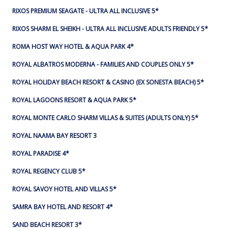
RIXOS PREMIUM SEAGATE - ULTRA ALL INCLUSIVE 5*
RIXOS SHARM EL SHEIKH - ULTRA ALL INCLUSIVE ADULTS FRIENDLY 5*
ROMA HOST WAY HOTEL & AQUA PARK 4*
ROYAL ALBATROS MODERNA - FAMILIES AND COUPLES ONLY 5*
ROYAL HOLIDAY BEACH RESORT & CASINO (EX SONESTA BEACH) 5*
ROYAL LAGOONS RESORT & AQUA PARK 5*
ROYAL MONTE CARLO SHARM VILLAS & SUITES (ADULTS ONLY) 5*
ROYAL NAAMA BAY RESORT 3
ROYAL PARADISE 4*
ROYAL REGENCY CLUB 5*
ROYAL SAVOY HOTEL AND VILLAS 5*
SAMRA BAY HOTEL AND RESORT 4*
SAND BEACH RESORT 3*