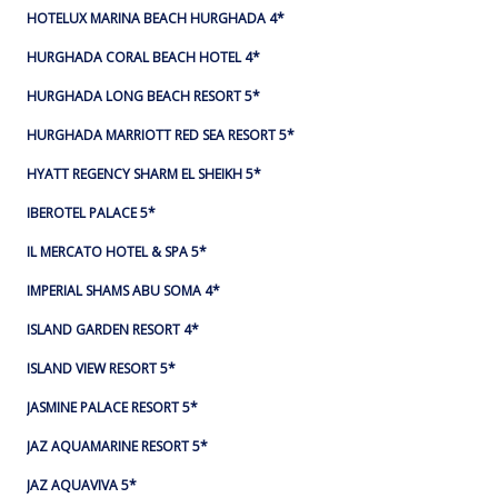
HOTELUX MARINA BEACH HURGHADA 4*
HURGHADA CORAL BEACH HOTEL 4*
HURGHADA LONG BEACH RESORT 5*
HURGHADA MARRIOTT RED SEA RESORT 5*
HYATT REGENCY SHARM EL SHEIKH 5*
IBEROTEL PALACE 5*
IL MERCATO HOTEL & SPA 5*
IMPERIAL SHAMS ABU SOMA 4*
ISLAND GARDEN RESORT 4*
ISLAND VIEW RESORT 5*
JASMINE PALACE RESORT 5*
JAZ AQUAMARINE RESORT 5*
JAZ AQUAVIVA 5*