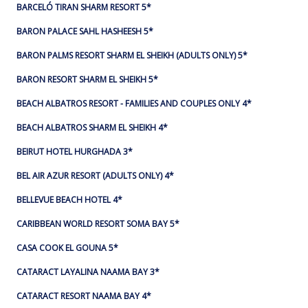
BARCELÓ TIRAN SHARM RESORT 5*
BARON PALACE SAHL HASHEESH 5*
BARON PALMS RESORT SHARM EL SHEIKH (ADULTS ONLY) 5*
BARON RESORT SHARM EL SHEIKH 5*
BEACH ALBATROS RESORT - FAMILIES AND COUPLES ONLY 4*
BEACH ALBATROS SHARM EL SHEIKH 4*
BEIRUT HOTEL HURGHADA 3*
BEL AIR AZUR RESORT (ADULTS ONLY) 4*
BELLEVUE BEACH HOTEL 4*
CARIBBEAN WORLD RESORT SOMA BAY 5*
CASA COOK EL GOUNA 5*
CATARACT LAYALINA NAAMA BAY 3*
CATARACT RESORT NAAMA BAY 4*