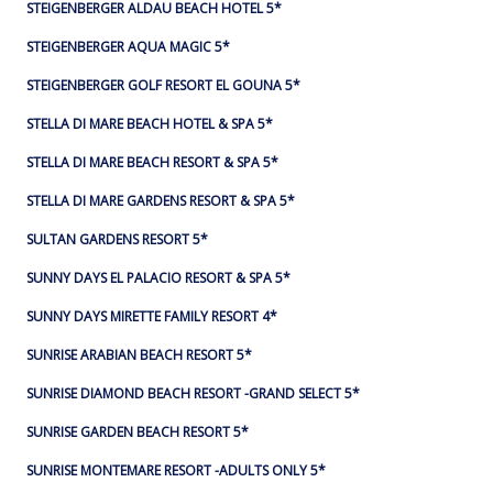
STEIGENBERGER ALDAU BEACH HOTEL 5*
STEIGENBERGER AQUA MAGIC 5*
STEIGENBERGER GOLF RESORT EL GOUNA 5*
STELLA DI MARE BEACH HOTEL & SPA 5*
STELLA DI MARE BEACH RESORT & SPA 5*
STELLA DI MARE GARDENS RESORT & SPA 5*
SULTAN GARDENS RESORT 5*
SUNNY DAYS EL PALACIO RESORT & SPA 5*
SUNNY DAYS MIRETTE FAMILY RESORT 4*
SUNRISE ARABIAN BEACH RESORT 5*
SUNRISE DIAMOND BEACH RESORT -GRAND SELECT 5*
SUNRISE GARDEN BEACH RESORT 5*
SUNRISE MONTEMARE RESORT -ADULTS ONLY 5*