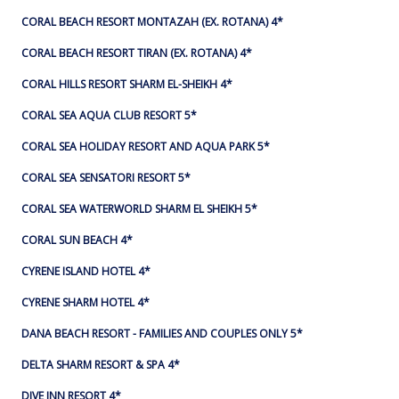
CORAL BEACH RESORT MONTAZAH (EX. ROTANA) 4*
CORAL BEACH RESORT TIRAN (EX. ROTANA) 4*
CORAL HILLS RESORT SHARM EL-SHEIKH 4*
CORAL SEA AQUA CLUB RESORT 5*
CORAL SEA HOLIDAY RESORT AND AQUA PARK 5*
CORAL SEA SENSATORI RESORT 5*
CORAL SEA WATERWORLD SHARM EL SHEIKH 5*
CORAL SUN BEACH 4*
CYRENE ISLAND HOTEL 4*
CYRENE SHARM HOTEL 4*
DANA BEACH RESORT - FAMILIES AND COUPLES ONLY 5*
DELTA SHARM RESORT & SPA 4*
DIVE INN RESORT 4*