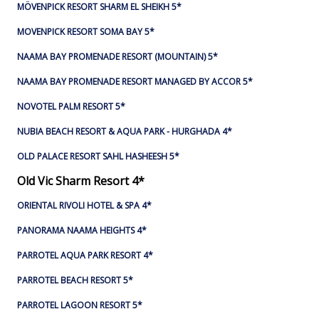
MÖVENPICK RESORT SHARM EL SHEIKH 5*
MOVENPICK RESORT SOMA BAY 5*
NAAMA BAY PROMENADE RESORT (MOUNTAIN) 5*
NAAMA BAY PROMENADE RESORT MANAGED BY ACCOR 5*
NOVOTEL PALM RESORT 5*
NUBIA BEACH RESORT & AQUA PARK - HURGHADA 4*
OLD PALACE RESORT SAHL HASHEESH 5*
Old Vic Sharm Resort 4*
ORIENTAL RIVOLI HOTEL & SPA 4*
PANORAMA NAAMA HEIGHTS 4*
PARROTEL AQUA PARK RESORT 4*
PARROTEL BEACH RESORT 5*
PARROTEL LAGOON RESORT 5*