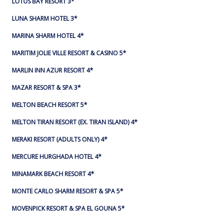
LOTUS BAY RESORT 3*
LUNA SHARM HOTEL 3*
MARINA SHARM HOTEL 4*
MARITIM JOLIE VILLE RESORT & CASINO 5*
MARLIN INN AZUR RESORT 4*
MAZAR RESORT & SPA 3*
MELTON BEACH RESORT 5*
MELTON TIRAN RESORT (EX. TIRAN ISLAND) 4*
MERAKI RESORT (ADULTS ONLY) 4*
MERCURE HURGHADA HOTEL 4*
MINAMARK BEACH RESORT 4*
MONTE CARLO SHARM RESORT & SPA 5*
MOVENPICK RESORT & SPA EL GOUNA 5*