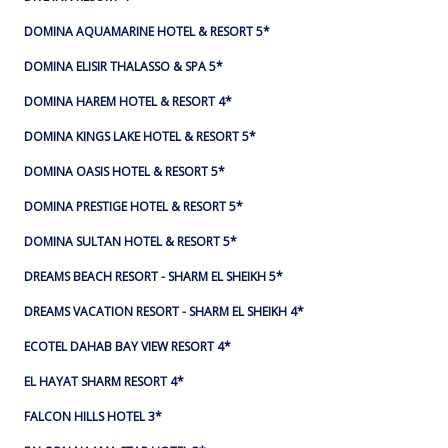
DOMINA AQUAMARINE HOTEL & RESORT 5*
DOMINA ELISIR THALASSO & SPA 5*
DOMINA HAREM HOTEL & RESORT 4*
DOMINA KINGS LAKE HOTEL & RESORT 5*
DOMINA OASIS HOTEL & RESORT 5*
DOMINA PRESTIGE HOTEL & RESORT 5*
DOMINA SULTAN HOTEL & RESORT 5*
DREAMS BEACH RESORT - SHARM EL SHEIKH 5*
DREAMS VACATION RESORT - SHARM EL SHEIKH 4*
ECOTEL DAHAB BAY VIEW RESORT 4*
EL HAYAT SHARM RESORT 4*
FALCON HILLS HOTEL 3*