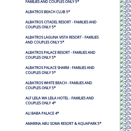
FAMILIES AND COUPLES ONLY 5*
ALBATROS BEACH CLUB 5*
ALBATROS CITADEL RESORT - FAMILIES AND
COUPLES ONLY 5*
ALBATROS LAGUNA VISTA RESORT - FAMILIES
AND COUPLES ONLY 5*
ALBATROS PALACE RESORT - FAMILIES AND
COUPLES ONLY 5*
ALBATROS PALACE SHARM - FAMILIES AND
COUPLES ONLY 5*
ALBATROS WHITE BEACH - FAMILIES AND
COUPLES ONLY 5*
ALF LEILA WA LEILA HOTEL - FAMILIES AND
COUPLES ONLY 4*
ALI BABA PALACE 4*
AMARINA ABU SOMA RESORT & AQUAPARK 5*