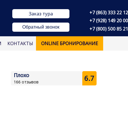
+7 (863) 333 22 12
Заказ тура
+7 (928) 149 20 00
Обратный звонок
+7 (800) 500 85 21
М
КОНТАКТЫ
ONLINE БРОНИРОВАНИЕ
Плохо
6.7
166 отзывов