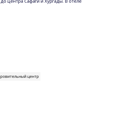
 до центра Сафаги и Хургады. В отеле
оровительный центр