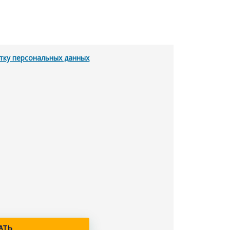
тку персональных данных
АТЬ