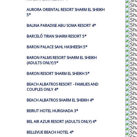
AURORA ORIENTAL RESORT SHARM EL SHEIKH
5*
BALINA PARADISE ABU SOMA RESORT 4*
BARCELÓ TIRAN SHARM RESORT 5*
BARON PALACE SAHL HASHEESH 5*
BARON PALMS RESORT SHARM EL SHEIKH
(ADULTS ONLY) 5*
BARON RESORT SHARM EL SHEIKH 5*
BEACH ALBATROS RESORT - FAMILIES AND
COUPLES ONLY 4*
BEACH ALBATROS SHARM EL SHEIKH 4*
BEIRUT HOTEL HURGHADA 3*
BEL AIR AZUR RESORT (ADULTS ONLY) 4*
BELLEVUE BEACH HOTEL 4*