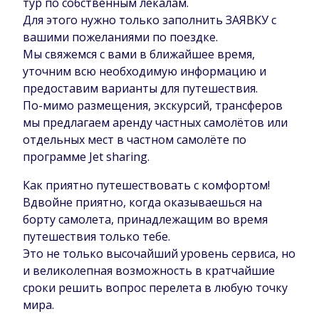
тур по собственным лекалам.
Для этого нужно только заполнить ЗАЯВКУ с
вашими пожеланиями по поездке.
Мы свяжемся с вами в ближайшее время,
уточним всю необходимую информацию и
предоставим варианты для путешествия.
По-мимо размещения, экскурсий, трансферов
мы предлагаем аренду частных самолётов или
отдельных мест в частном самолёте по
программе Jet sharing.
Как приятно путешествовать с комфортом!
Вдвойне приятно, когда оказываешься на
борту самолета, принадлежащим во время
путешествия только тебе.
Это не только высочайший уровень сервиса, но
и великолепная возможность в кратчайшие
сроки решить вопрос перелета в любую точку
мира.