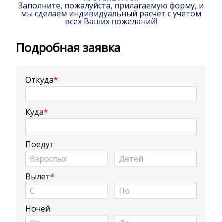
Заполните, пожалуйста, прилагаемую форму, и
мы сделаем индивидуальный расчет с учетом
всех Ваших пожеланий!
Подробная заявка
Откуда
*
Куда
*
Поедут
Вылет
*
Ночей