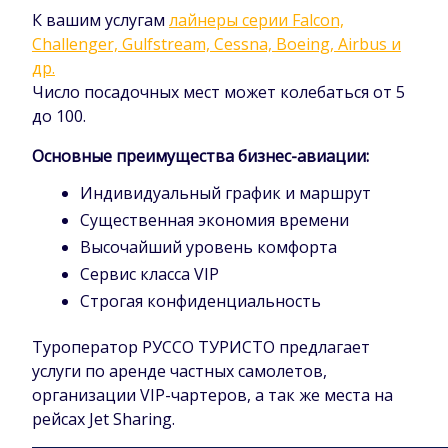
К вашим услугам
лайнеры серии Falcon,
Challenger, Gulfstream, Cessna, Boeing, Airbus и
др.
Число посадочных мест может колебаться от 5
до 100.
Основные преимущества бизнес-авиации:
Индивидуальный график и маршрут
Существенная экономия времени
Высочайший уровень комфорта
Сервис класса VIP
Строгая конфиденциальность
Туроператор РУССО ТУРИСТО предлагает
услуги по аренде частных самолетов,
организации VIP-чартеров, а так же места на
рейсах Jet Sharing.