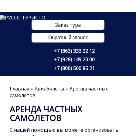
Заказ тура
Обратный звонок
+7 (863) 333 22 12
+7 (928) 149 20 00
+7 (800) 500 85 21
Главная
Авиабилеты
Аренда частных
самолетов
АРЕНДА ЧАСТНЫХ
САМОЛЕТОВ
С нашей помощью вы можете организовать