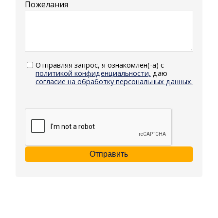
Пожелания
Отправляя запрос, я ознакомлен(-а) с
политикой конфиденциальности,
даю
согласие на обработку персональных данных.
Отправить