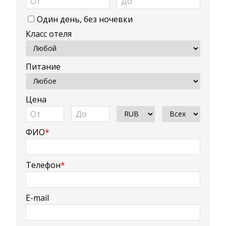
Один день, без ночевки
Класс отеля
Питание
Цена
ФИО
*
Телефон
*
E-mail