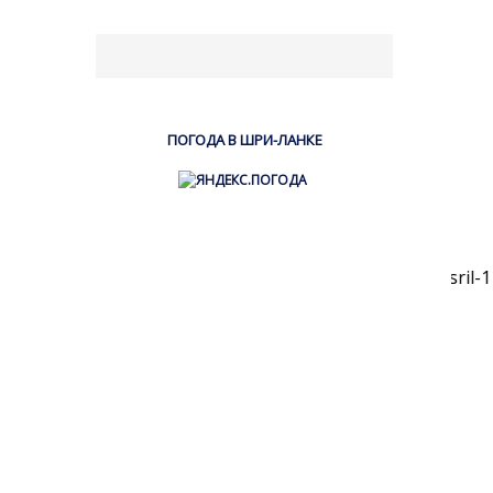
ПОГОДА В ШРИ-ЛАНКЕ