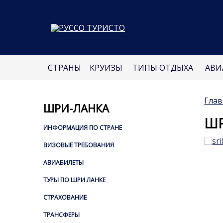
СТРАНЫ
КРУИЗЫ
ТИПЫ ОТДЫХА
АВИ
Глав
ШРИ-ЛАНКА
ШР
ИНФОРМАЦИЯ ПО СТРАНЕ
ВИЗОВЫЕ ТРЕБОВАНИЯ
АВИАБИЛЕТЫ
ТУРЫ ПО ШРИ ЛАНКЕ
СТРАХОВАНИЕ
ТРАНСФЕРЫ