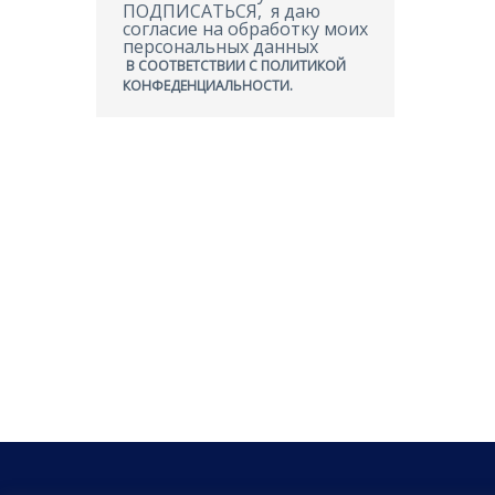
ПОДПИСАТЬСЯ, я даю
согласие на обработку моих
персональных данных
В СООТВЕТСТВИИ С ПОЛИТИКОЙ
КОНФЕДЕНЦИАЛЬНОСТИ.