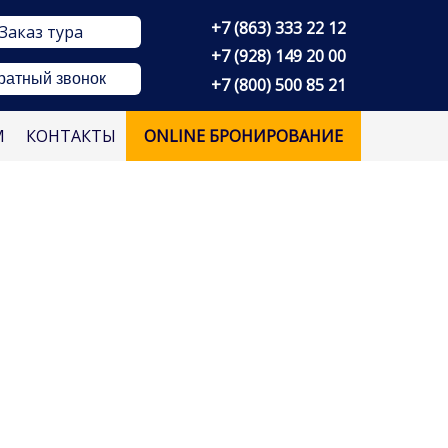
+7 (863) 333 22 12
Заказ тура
+7 (928) 149 20 00
ратный звонок
+7 (800) 500 85 21
М
КОНТАКТЫ
ONLINE БРОНИРОВАНИЕ