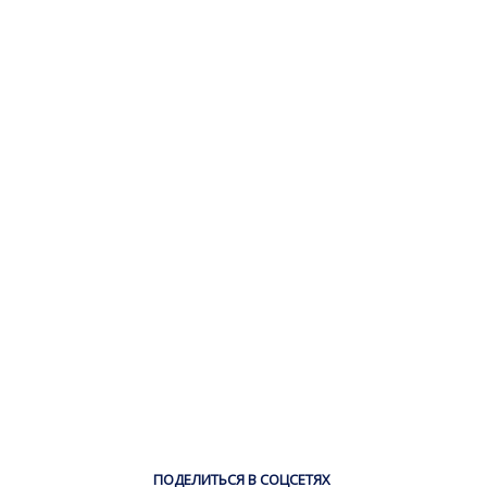
ПОДЕЛИТЬСЯ В СОЦСЕТЯХ