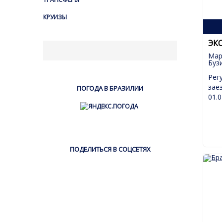
КРУИЗЫ
ЭК
Мар
Бузи
Рег
зае
ПОГОДА В БРАЗИЛИИ
01.0
ПОДЕЛИТЬСЯ В СОЦСЕТЯХ