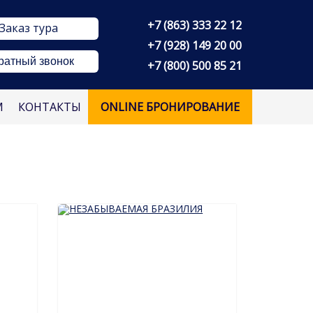
+7 (863) 333 22 12
Заказ тура
+7 (928) 149 20 00
ратный звонок
+7 (800) 500 85 21
М
КОНТАКТЫ
ONLINE БРОНИРОВАНИЕ