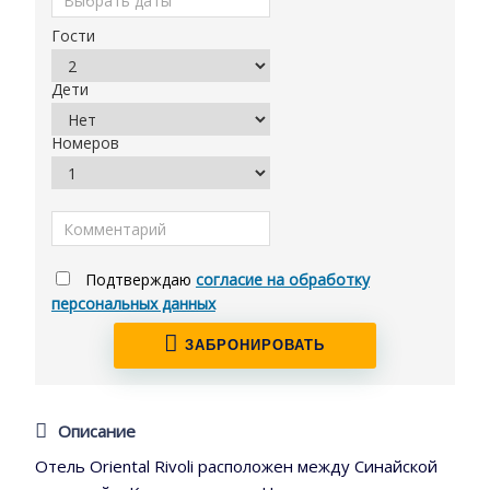
Гости
Дети
Номеров
Подтверждаю
согласие на обработку
персональных данных
ЗАБРОНИРОВАТЬ
Описание
Отель Oriental Rivoli расположен между Синайской