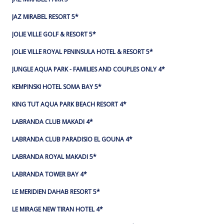
JAZ MIRABEL RESORT 5*
JOLIE VILLE GOLF & RESORT 5*
JOLIE VILLE ROYAL PENINSULA HOTEL & RESORT 5*
JUNGLE AQUA PARK - FAMILIES AND COUPLES ONLY 4*
KEMPINSKI HOTEL SOMA BAY 5*
KING TUT AQUA PARK BEACH RESORT 4*
LABRANDA CLUB MAKADI 4*
LABRANDA CLUB PARADISIO EL GOUNA 4*
LABRANDA ROYAL MAKADI 5*
LABRANDA TOWER BAY 4*
LE MERIDIEN DAHAB RESORT 5*
LE MIRAGE NEW TIRAN HOTEL 4*