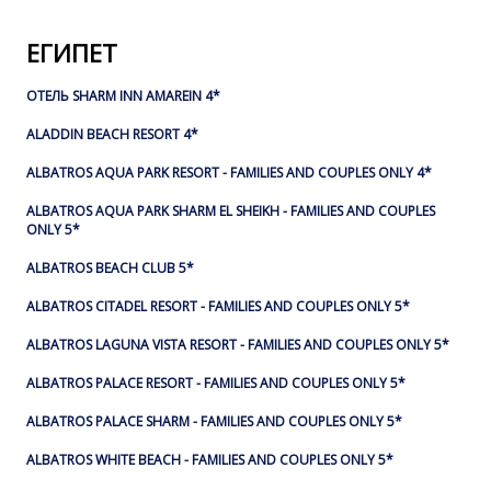
ЕГИПЕТ
ОТЕЛЬ SHARM INN AMAREIN 4*
ALADDIN BEACH RESORT 4*
ALBATROS AQUA PARK RESORT - FAMILIES AND COUPLES ONLY 4*
ALBATROS AQUA PARK SHARM EL SHEIKH - FAMILIES AND COUPLES
ONLY 5*
ALBATROS BEACH CLUB 5*
ALBATROS CITADEL RESORT - FAMILIES AND COUPLES ONLY 5*
ALBATROS LAGUNA VISTA RESORT - FAMILIES AND COUPLES ONLY 5*
ALBATROS PALACE RESORT - FAMILIES AND COUPLES ONLY 5*
ALBATROS PALACE SHARM - FAMILIES AND COUPLES ONLY 5*
ALBATROS WHITE BEACH - FAMILIES AND COUPLES ONLY 5*