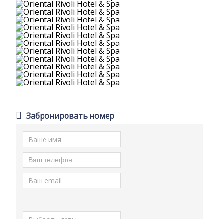
Забронировать номер