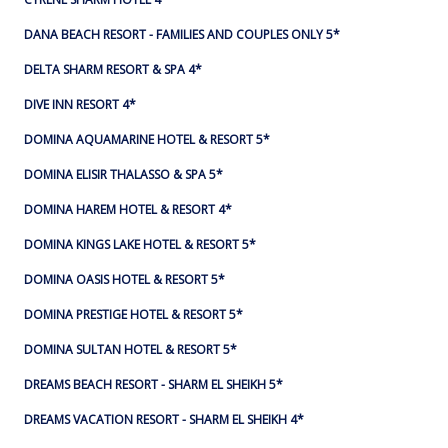
DANA BEACH RESORT - FAMILIES AND COUPLES ONLY 5*
DELTA SHARM RESORT & SPA 4*
DIVE INN RESORT 4*
DOMINA AQUAMARINE HOTEL & RESORT 5*
DOMINA ELISIR THALASSO & SPA 5*
DOMINA HAREM HOTEL & RESORT 4*
DOMINA KINGS LAKE HOTEL & RESORT 5*
DOMINA OASIS HOTEL & RESORT 5*
DOMINA PRESTIGE HOTEL & RESORT 5*
DOMINA SULTAN HOTEL & RESORT 5*
DREAMS BEACH RESORT - SHARM EL SHEIKH 5*
DREAMS VACATION RESORT - SHARM EL SHEIKH 4*