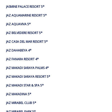
JASMINE PALACE RESORT 5*
JAZ AQUAMARINE RESORT 5*
JAZ AQUAVIVA 5*
JAZ BELVEDERE RESORT 5*
JAZ CASA DEL MAR RESORT 5*
JAZ DAHABEYA 4*
JAZ FANARA RESORT 4*
JAZ MAKADI SARAYA PALMS 4*
JAZ MAKADI SARAYA RESORT 5*
JAZ MAKADI STAR & SPA 5*
JAZ MAKADINA 5*
JAZ MIRABEL CLUB 5*
JAZ MIRABEL PARK 5*