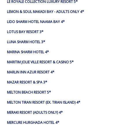
LE ROYALE COLLECTION LUXURY RESORT 5*
LEMON & SOUL MAKADI BAY - ADULTS ONLY 4*
LIDO SHARM HOTEL NAAMA BAY 4*
LOTUS BAY RESORT 3*
LUNA SHARM HOTEL 3*
MARINA SHARM HOTEL 4*
MARITIM JOLIE VILLE RESORT & CASINO 5*
MARLIN INN AZUR RESORT 4*
MAZAR RESORT & SPA 3*
MELTON BEACH RESORT 5*
MELTON TIRAN RESORT (EX. TIRAN ISLAND) 4*
MERAKI RESORT (ADULTS ONLY) 4*
MERCURE HURGHADA HOTEL 4*