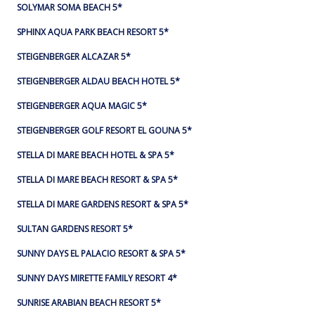
SOLYMAR SOMA BEACH 5*
SPHINX AQUA PARK BEACH RESORT 5*
STEIGENBERGER ALCAZAR 5*
STEIGENBERGER ALDAU BEACH HOTEL 5*
STEIGENBERGER AQUA MAGIC 5*
STEIGENBERGER GOLF RESORT EL GOUNA 5*
STELLA DI MARE BEACH HOTEL & SPA 5*
STELLA DI MARE BEACH RESORT & SPA 5*
STELLA DI MARE GARDENS RESORT & SPA 5*
SULTAN GARDENS RESORT 5*
SUNNY DAYS EL PALACIO RESORT & SPA 5*
SUNNY DAYS MIRETTE FAMILY RESORT 4*
SUNRISE ARABIAN BEACH RESORT 5*