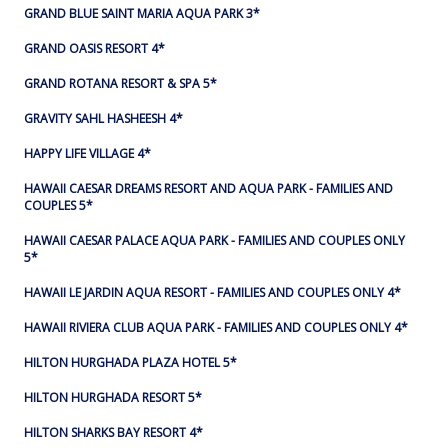
GRAND BLUE SAINT MARIA AQUA PARK 3*
GRAND OASIS RESORT 4*
GRAND ROTANA RESORT & SPA 5*
GRAVITY SAHL HASHEESH 4*
HAPPY LIFE VILLAGE 4*
HAWAII CAESAR DREAMS RESORT AND AQUA PARK - FAMILIES AND
COUPLES 5*
HAWAII CAESAR PALACE AQUA PARK - FAMILIES AND COUPLES ONLY
5*
HAWAII LE JARDIN AQUA RESORT - FAMILIES AND COUPLES ONLY 4*
HAWAII RIVIERA CLUB AQUA PARK - FAMILIES AND COUPLES ONLY 4*
HILTON HURGHADA PLAZA HOTEL 5*
HILTON HURGHADA RESORT 5*
HILTON SHARKS BAY RESORT 4*