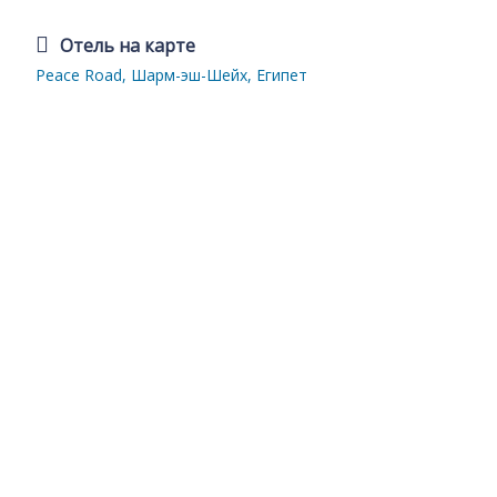
Отель на карте
Peace Road, Шарм-эш-Шейх, Египет