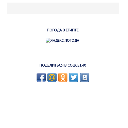
ПОГОДА В ЕГИПТЕ
ПОДЕЛИТЬСЯ В СОЦСЕТЯХ