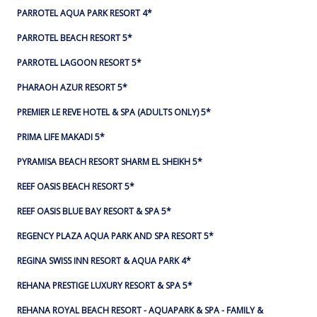
PARROTEL AQUA PARK RESORT 4*
PARROTEL BEACH RESORT 5*
PARROTEL LAGOON RESORT 5*
PHARAOH AZUR RESORT 5*
PREMIER LE REVE HOTEL & SPA (ADULTS ONLY) 5*
PRIMA LIFE MAKADI 5*
PYRAMISA BEACH RESORT SHARM EL SHEIKH 5*
REEF OASIS BEACH RESORT 5*
REEF OASIS BLUE BAY RESORT & SPA 5*
REGENCY PLAZA AQUA PARK AND SPA RESORT 5*
REGINA SWISS INN RESORT & AQUA PARK 4*
REHANA PRESTIGE LUXURY RESORT & SPA 5*
REHANA ROYAL BEACH RESORT - AQUAPARK & SPA - FAMILY &