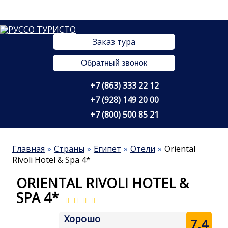
Заказ тура
Обратный звонок
+7 (863) 333 22 12
+7 (928) 149 20 00
+7 (800) 500 85 21
Главная
Страны
Египет
Отели
Oriental
Rivoli Hotel & Spa 4*
ORIENTAL RIVOLI HOTEL &
SPA 4*
Хорошо
7.4