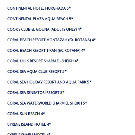
CONTINENTAL HOTEL HURGHADA 5*
CONTINENTAL PLAZA AQUA BEACH 5*
COOK’S CLUB EL GOUNA (ADULTS ONLY) 4*
CORAL BEACH RESORT MONTAZAH (EX. ROTANA) 4*
CORAL BEACH RESORT TIRAN (EX. ROTANA) 4*
CORAL HILLS RESORT SHARM EL-SHEIKH 4*
CORAL SEA AQUA CLUB RESORT 5*
CORAL SEA HOLIDAY RESORT AND AQUA PARK 5*
CORAL SEA SENSATORI RESORT 5*
CORAL SEA WATERWORLD SHARM EL SHEIKH 5*
CORAL SUN BEACH 4*
CYRENE ISLAND HOTEL 4*
CYRENE SHARM HOTEL 4*