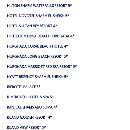
HILTON SHARM WATERFALLS RESORT 5*
HOTEL NOVOTEL SHARM EL-SHEIKH 5*
HOTEL SULTAN BEY RESORT 4*
HOTELUX MARINA BEACH HURGHADA 4*
HURGHADA CORAL BEACH HOTEL 4*
HURGHADA LONG BEACH RESORT 5*
HURGHADA MARRIOTT RED SEA RESORT 5*
HYATT REGENCY SHARM EL SHEIKH 5*
IBEROTEL PALACE 5*
IL MERCATO HOTEL & SPA 5*
IMPERIAL SHAMS ABU SOMA 4*
ISLAND GARDEN RESORT 4*
ISLAND VIEW RESORT 5*