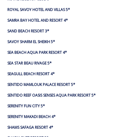
ROYAL SAVOY HOTEL AND VILLAS 5*
SAMRA BAY HOTEL AND RESORT 4*
SAND BEACH RESORT 3*
SAVOY SHARM EL SHEIKH 5*
SEA BEACH AQUA PARK RESORT 4*
SEA STAR BEAU RIVAGE 5*
SEAGULL BEACH RESORT 4*
SENTIDO MAMLOUK PALACE RESORT 5*
SENTIDO REEF OASIS SENSES AQUA PARK RESORT 5*
SERENITY FUN CITY 5*
SERENITY MAKADI BEACH 4*
SHAMS SAFAGA RESORT 4*