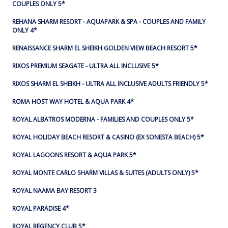
COUPLES ONLY 5*
REHANA SHARM RESORT - AQUAPARK & SPA - COUPLES AND FAMILY
ONLY 4*
RENAISSANCE SHARM EL SHEIKH GOLDEN VIEW BEACH RESORT 5*
RIXOS PREMIUM SEAGATE - ULTRA ALL INCLUSIVE 5*
RIXOS SHARM EL SHEIKH - ULTRA ALL INCLUSIVE ADULTS FRIENDLY 5*
ROMA HOST WAY HOTEL & AQUA PARK 4*
ROYAL ALBATROS MODERNA - FAMILIES AND COUPLES ONLY 5*
ROYAL HOLIDAY BEACH RESORT & CASINO (EX SONESTA BEACH) 5*
ROYAL LAGOONS RESORT & AQUA PARK 5*
ROYAL MONTE CARLO SHARM VILLAS & SUITES (ADULTS ONLY) 5*
ROYAL NAAMA BAY RESORT 3
ROYAL PARADISE 4*
ROYAL REGENCY CLUB 5*