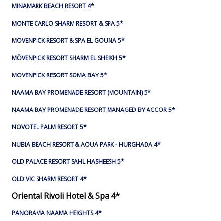
MINAMARK BEACH RESORT 4*
MONTE CARLO SHARM RESORT & SPA 5*
MOVENPICK RESORT & SPA EL GOUNA 5*
MÖVENPICK RESORT SHARM EL SHEIKH 5*
MOVENPICK RESORT SOMA BAY 5*
NAAMA BAY PROMENADE RESORT (MOUNTAIN) 5*
NAAMA BAY PROMENADE RESORT MANAGED BY ACCOR 5*
NOVOTEL PALM RESORT 5*
NUBIA BEACH RESORT & AQUA PARK - HURGHADA 4*
OLD PALACE RESORT SAHL HASHEESH 5*
OLD VIC SHARM RESORT 4*
Oriental Rivoli Hotel & Spa 4*
PANORAMA NAAMA HEIGHTS 4*