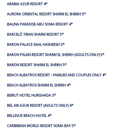
ARABIA AZUR RESORT 4*
AURORA ORIENTAL RESORT SHARM EL SHEIKH 5*
BALINA PARADISE ABU SOMA RESORT 4*
BARCELÓ TIRAN SHARM RESORT 5*
BARON PALACE SAHL HASHEESH 5*
BARON PALMS RESORT SHARM EL SHEIKH (ADULTS ONLY) 5*
BARON RESORT SHARM EL SHEIKH 5*
BEACH ALBATROS RESORT - FAMILIES AND COUPLES ONLY 4*
BEACH ALBATROS SHARM EL SHEIKH 4*
BEIRUT HOTEL HURGHADA 3*
BEL AIR AZUR RESORT (ADULTS ONLY) 4*
BELLEVUE BEACH HOTEL 4*
CARIBBEAN WORLD RESORT SOMA BAY 5*