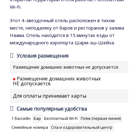
Wi-Fi.
Этот 4-звездочный отель расположен в тихом
месте, неподалеку от баров и ресторанов у залива
Наама. Отель находится в 15 минутах езды от
международного аэропорта Шарм-эш-Шейха.
Условия размещения
Размещение домашних животных не допускается.
Размещение домашних животных
НЕ допускается.
Для оплаты принимает карты
Самые популярные удобства
1 бассейн
Бар
Бесплатный Wi-Fi
Пляж (первая линия)
Семейные номера
Спа и оздоровительный центр