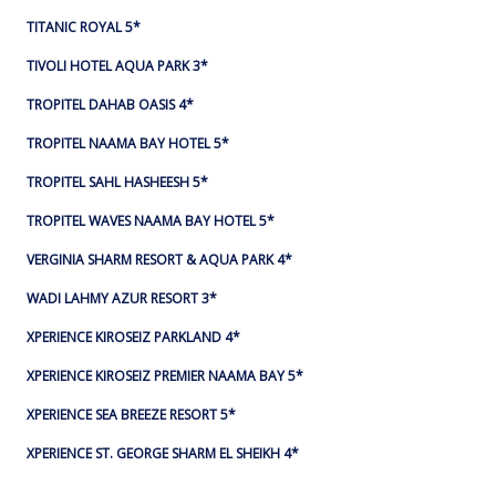
TITANIC ROYAL 5*
TIVOLI HOTEL AQUA PARK 3*
TROPITEL DAHAB OASIS 4*
TROPITEL NAAMA BAY HOTEL 5*
TROPITEL SAHL HASHEESH 5*
TROPITEL WAVES NAAMA BAY HOTEL 5*
VERGINIA SHARM RESORT & AQUA PARK 4*
WADI LAHMY AZUR RESORT 3*
XPERIENCE KIROSEIZ PARKLAND 4*
XPERIENCE KIROSEIZ PREMIER NAAMA BAY 5*
XPERIENCE SEA BREEZE RESORT 5*
XPERIENCE ST. GEORGE SHARM EL SHEIKH 4*