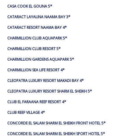
CASA COOK EL GOUNA 5*
CATARACT LAYALINA NAAMA BAY 3*
CATARACT RESORT NAAMA BAY 4*
CHARMILLION CLUB AQUAPARK 5*
CHARMILLION CLUB RESORT 5*
CHARMILLION GARDENS AQUAPARK 5*
CHARMILLION SEA LIFE RESORT 4*
CLEOPATRA LUXURY RESORT MAKADI BAY 4*
CLEOPATRA LUXURY RESORT SHARM EL SHEIKH 5*
CLUB EL FARAANA REEF RESORT 4*
CLUB REEF VILLAGE 4*
CONCORDE EL SALAM SHARM EL SHEIKH FRONT HOTEL 5*
CONCORDE EL SALAM SHARM EL SHEIKH SPORT HOTEL 5*