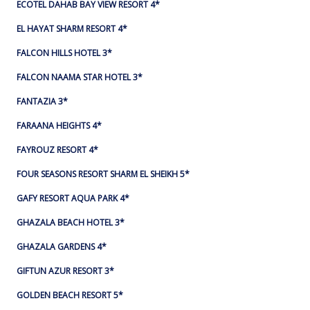
ECOTEL DAHAB BAY VIEW RESORT 4*
EL HAYAT SHARM RESORT 4*
FALCON HILLS HOTEL 3*
FALCON NAAMA STAR HOTEL 3*
FANTAZIA 3*
FARAANA HEIGHTS 4*
FAYROUZ RESORT 4*
FOUR SEASONS RESORT SHARM EL SHEIKH 5*
GAFY RESORT AQUA PARK 4*
GHAZALA BEACH HOTEL 3*
GHAZALA GARDENS 4*
GIFTUN AZUR RESORT 3*
GOLDEN BEACH RESORT 5*