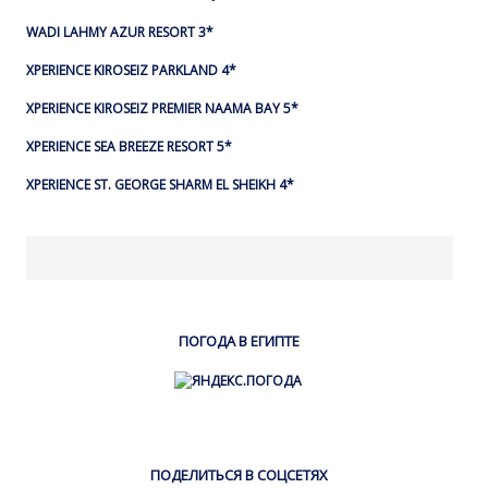
WADI LAHMY AZUR RESORT 3*
XPERIENCE KIROSEIZ PARKLAND 4*
XPERIENCE KIROSEIZ PREMIER NAAMA BAY 5*
XPERIENCE SEA BREEZE RESORT 5*
XPERIENCE ST. GEORGE SHARM EL SHEIKH 4*
ПОГОДА В ЕГИПТЕ
ПОДЕЛИТЬСЯ В СОЦСЕТЯХ