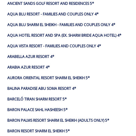
ANCIENT SANDS GOLF RESORT AND RESIDENCES 5*
AQUA BLU RESORT - FAMILIES AND COUPLES ONLY 4*
AQUA BLU SHARM EL SHEIKH - FAMILIES AND COUPLES ONLY 4*
AQUA HOTEL RESORT AND SPA (EX. SHARM BRIDE AQUA HOTEL) 4*
AQUA VISTA RESORT - FAMILIES AND COUPLES ONLY 4*
ARABELLA AZUR RESORT 4*
ARABIA AZUR RESORT 4*
AURORA ORIENTAL RESORT SHARM EL SHEIKH 5*
BALINA PARADISE ABU SOMA RESORT 4*
BARCELÓ TIRAN SHARM RESORT 5*
BARON PALACE SAHL HASHEESH 5*
BARON PALMS RESORT SHARM EL SHEIKH (ADULTS ONLY) 5*
BARON RESORT SHARM EL SHEIKH 5*