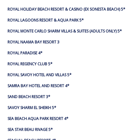
ROYAL HOLIDAY BEACH RESORT & CASINO (EX SONESTA BEACH) 5*
ROYAL LAGOONS RESORT & AQUA PARK 5*
ROYAL MONTE CARLO SHARM VILLAS & SUITES (ADULTS ONLY) 5*
ROYAL NAAMA BAY RESORT 3
ROYAL PARADISE 4*
ROYAL REGENCY CLUB 5*
ROYAL SAVOY HOTEL AND VILLAS 5*
SAMRA BAY HOTEL AND RESORT 4*
SAND BEACH RESORT 3*
SAVOY SHARM EL SHEIKH 5*
SEA BEACH AQUA PARK RESORT 4*
SEA STAR BEAU RIVAGE 5*