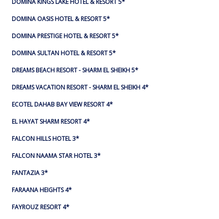
DOMINA KINGS LAKE HOTEL & RESORT 5*
DOMINA OASIS HOTEL & RESORT 5*
DOMINA PRESTIGE HOTEL & RESORT 5*
DOMINA SULTAN HOTEL & RESORT 5*
DREAMS BEACH RESORT - SHARM EL SHEIKH 5*
DREAMS VACATION RESORT - SHARM EL SHEIKH 4*
ECOTEL DAHAB BAY VIEW RESORT 4*
EL HAYAT SHARM RESORT 4*
FALCON HILLS HOTEL 3*
FALCON NAAMA STAR HOTEL 3*
FANTAZIA 3*
FARAANA HEIGHTS 4*
FAYROUZ RESORT 4*