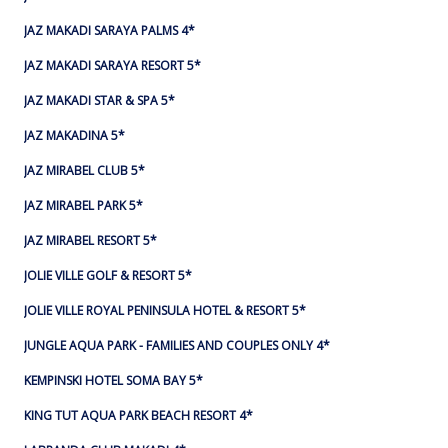
JAZ MAKADI SARAYA PALMS 4*
JAZ MAKADI SARAYA RESORT 5*
JAZ MAKADI STAR & SPA 5*
JAZ MAKADINA 5*
JAZ MIRABEL CLUB 5*
JAZ MIRABEL PARK 5*
JAZ MIRABEL RESORT 5*
JOLIE VILLE GOLF & RESORT 5*
JOLIE VILLE ROYAL PENINSULA HOTEL & RESORT 5*
JUNGLE AQUA PARK - FAMILIES AND COUPLES ONLY 4*
KEMPINSKI HOTEL SOMA BAY 5*
KING TUT AQUA PARK BEACH RESORT 4*