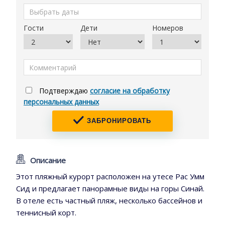
Гости
Дети
Номеров
Подтверждаю
согласие на обработку
персональных данных
ЗАБРОНИРОВАТЬ
Описание
Этот пляжный курорт расположен на утесе Рас Умм
Сид и предлагает панорамные виды на горы Синай.
В отеле есть частный пляж, несколько бассейнов и
теннисный корт.