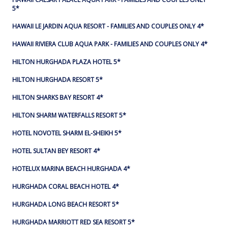
5*
HAWAII LE JARDIN AQUA RESORT - FAMILIES AND COUPLES ONLY 4*
HAWAII RIVIERA CLUB AQUA PARK - FAMILIES AND COUPLES ONLY 4*
HILTON HURGHADA PLAZA HOTEL 5*
HILTON HURGHADA RESORT 5*
HILTON SHARKS BAY RESORT 4*
HILTON SHARM WATERFALLS RESORT 5*
HOTEL NOVOTEL SHARM EL-SHEIKH 5*
HOTEL SULTAN BEY RESORT 4*
HOTELUX MARINA BEACH HURGHADA 4*
HURGHADA CORAL BEACH HOTEL 4*
HURGHADA LONG BEACH RESORT 5*
HURGHADA MARRIOTT RED SEA RESORT 5*