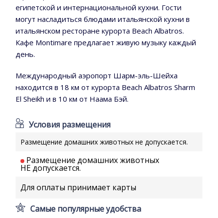
египетской и интернациональной кухни. Гости
могут насладиться блюдами итальянской кухни в
итальянском ресторане курорта Beach Albatros.
Кафе Montimare предлагает живую музыку каждый
день.
Международный аэропорт Шарм-эль-Шейха
находится в 18 км от курорта Beach Albatros Sharm
El Sheikh и в 10 км от Наама Бэй.
Условия размещения
Размещение домашних животных не допускается.
Размещение домашних животных
НЕ допускается.
Для оплаты принимает карты
Самые популярные удобства