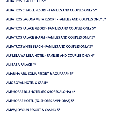
ALBATROS BEACH CLUB 5*
ALBATROS CITADEL RESORT - FAMILIES AND COUPLES ONLY 5*
ALBATROS LAGUNA VISTA RESORT - FAMILIES AND COUPLES ONLY 5*
ALBATROS PALACE RESORT - FAMILIES AND COUPLES ONLY 5*
ALBATROS PALACE SHARM - FAMILIES AND COUPLES ONLY 5*
ALBATROS WHITE BEACH - FAMILIES AND COUPLES ONLY 5*
ALF LEILA WA LEILA HOTEL - FAMILIES AND COUPLES ONLY 4*
ALI BABA PALACE 4*
AMARINA ABU SOMA RESORT & AQUAPARK 5*
AMC ROYAL HOTEL & SPA 5*
AMPHORAS BLU HOTEL (EX. SHORES ALOHA) 4*
AMPHORAS HOTEL (EX. SHORES AMPHORAS) 5*
AMWAJ OYOUN RESORT & CASINO 5*