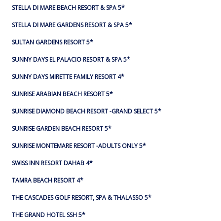
STELLA DI MARE BEACH RESORT & SPA 5*
STELLA DI MARE GARDENS RESORT & SPA 5*
SULTAN GARDENS RESORT 5*
SUNNY DAYS EL PALACIO RESORT & SPA 5*
SUNNY DAYS MIRETTE FAMILY RESORT 4*
SUNRISE ARABIAN BEACH RESORT 5*
SUNRISE DIAMOND BEACH RESORT -GRAND SELECT 5*
SUNRISE GARDEN BEACH RESORT 5*
SUNRISE MONTEMARE RESORT -ADULTS ONLY 5*
SWISS INN RESORT DAHAB 4*
TAMRA BEACH RESORT 4*
THE CASCADES GOLF RESORT, SPA & THALASSO 5*
THE GRAND HOTEL SSH 5*