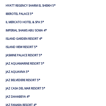
HYATT REGENCY SHARM EL SHEIKH 5*
IBEROTEL PALACE 5*
IL MERCATO HOTEL & SPA 5*
IMPERIAL SHAMS ABU SOMA 4*
ISLAND GARDEN RESORT 4*
ISLAND VIEW RESORT 5*
JASMINE PALACE RESORT 5*
JAZ AQUAMARINE RESORT 5*
JAZ AQUAVIVA 5*
JAZ BELVEDERE RESORT 5*
JAZ CASA DEL MAR RESORT 5*
JAZ DAHABEYA 4*
JAZ FANARA RESORT 4*