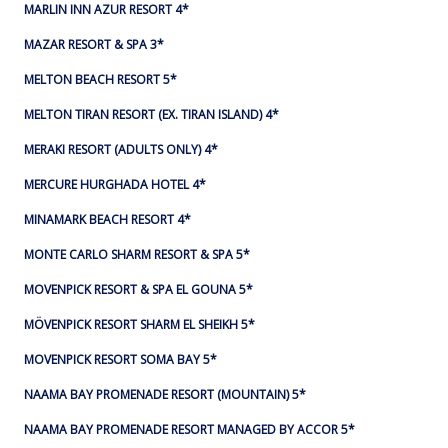
MARLIN INN AZUR RESORT 4*
MAZAR RESORT & SPA 3*
MELTON BEACH RESORT 5*
MELTON TIRAN RESORT (EX. TIRAN ISLAND) 4*
MERAKI RESORT (ADULTS ONLY) 4*
MERCURE HURGHADA HOTEL 4*
MINAMARK BEACH RESORT 4*
MONTE CARLO SHARM RESORT & SPA 5*
MOVENPICK RESORT & SPA EL GOUNA 5*
MÖVENPICK RESORT SHARM EL SHEIKH 5*
MOVENPICK RESORT SOMA BAY 5*
NAAMA BAY PROMENADE RESORT (MOUNTAIN) 5*
NAAMA BAY PROMENADE RESORT MANAGED BY ACCOR 5*