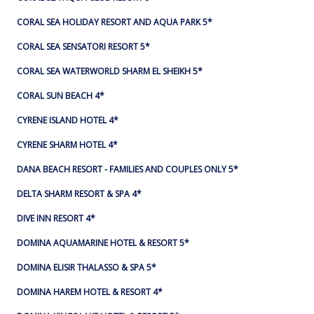
CORAL SEA HOLIDAY RESORT AND AQUA PARK 5*
CORAL SEA SENSATORI RESORT 5*
CORAL SEA WATERWORLD SHARM EL SHEIKH 5*
CORAL SUN BEACH 4*
CYRENE ISLAND HOTEL 4*
CYRENE SHARM HOTEL 4*
DANA BEACH RESORT - FAMILIES AND COUPLES ONLY 5*
DELTA SHARM RESORT & SPA 4*
DIVE INN RESORT 4*
DOMINA AQUAMARINE HOTEL & RESORT 5*
DOMINA ELISIR THALASSO & SPA 5*
DOMINA HAREM HOTEL & RESORT 4*