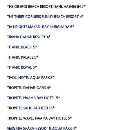
THE OBEROI BEACH RESORT, SAHL HASHEESH 5*
THE THREE CORNERS SUNNY BEACH RESORT 4*
TIA HEIGHTS MAKADI BAY HURGHADA 5*
TIRANA DAHAB RESORT 4*
TITANIC BEACH 5*
TITANIC PALACE 5*
TITANIC ROYAL 5*
TIVOLI HOTEL AQUA PARK 3*
TROPITEL DAHAB OASIS 4*
TROPITEL NAAMA BAY HOTEL 5*
TROPITEL SAHL HASHEESH 5*
TROPITEL WAVES NAAMA BAY HOTEL 5*
VERGINIA SHARM RESORT & AQUA PARK 4*