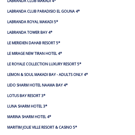
LABRANDA CLUB MAKADI 4*
LABRANDA CLUB PARADISIO EL GOUNA 4*
LABRANDA ROYAL MAKADI 5*
LABRANDA TOWER BAY 4*
LE MERIDIEN DAHAB RESORT 5*
LE MIRAGE NEW TIRAN HOTEL 4*
LE ROYALE COLLECTION LUXURY RESORT 5*
LEMON & SOUL MAKADI BAY - ADULTS ONLY 4*
LIDO SHARM HOTEL NAAMA BAY 4*
LOTUS BAY RESORT 3*
LUNA SHARM HOTEL 3*
MARINA SHARM HOTEL 4*
MARITIM JOLIE VILLE RESORT & CASINO 5*