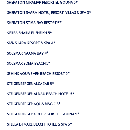
SHERATON MIRAMAR RESORT EL GOUNA 5*
SHERATON SHARM HOTEL, RESORT, VILLAS & SPA 5*
SHERATON SOMA BAY RESORT 5*
SIERRA SHARM EL SHEIKH 5*
SIVA SHARM RESORT & SPA 4*
SOLYMAR NAAMA BAY 4*
SOLYMAR SOMA BEACH 5*
SPHINX AQUA PARK BEACH RESORT 5*
STEIGENBERGER ALCAZAR 5*
STEIGENBERGER ALDAU BEACH HOTEL 5*
STEIGENBERGER AQUA MAGIC 5*
STEIGENBERGER GOLF RESORT EL GOUNA 5*
STELLA DI MARE BEACH HOTEL & SPA 5*