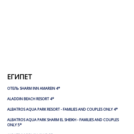
ЕГИПЕТ
ОТЕЛЬ SHARM INN AMAREIN 4*
ALADDIN BEACH RESORT 4*
ALBATROS AQUA PARK RESORT - FAMILIES AND COUPLES ONLY 4*
ALBATROS AQUA PARK SHARM EL SHEIKH - FAMILIES AND COUPLES
ONLY 5*