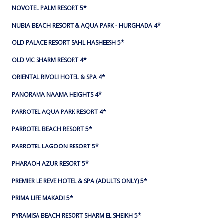
NOVOTEL PALM RESORT 5*
NUBIA BEACH RESORT & AQUA PARK - HURGHADA 4*
OLD PALACE RESORT SAHL HASHEESH 5*
OLD VIC SHARM RESORT 4*
ORIENTAL RIVOLI HOTEL & SPA 4*
PANORAMA NAAMA HEIGHTS 4*
PARROTEL AQUA PARK RESORT 4*
PARROTEL BEACH RESORT 5*
PARROTEL LAGOON RESORT 5*
PHARAOH AZUR RESORT 5*
PREMIER LE REVE HOTEL & SPA (ADULTS ONLY) 5*
PRIMA LIFE MAKADI 5*
PYRAMISA BEACH RESORT SHARM EL SHEIKH 5*