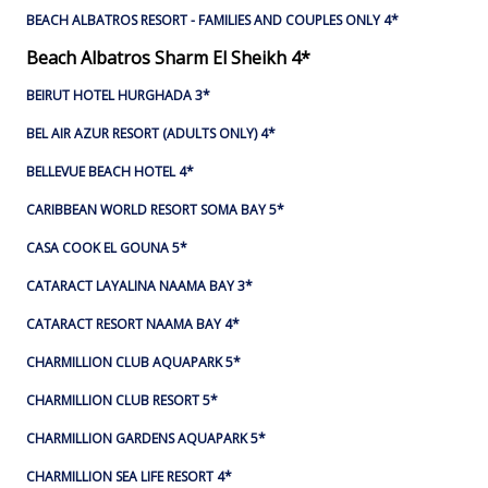
BEACH ALBATROS RESORT - FAMILIES AND COUPLES ONLY 4*
Beach Albatros Sharm El Sheikh 4*
BEIRUT HOTEL HURGHADA 3*
BEL AIR AZUR RESORT (ADULTS ONLY) 4*
BELLEVUE BEACH HOTEL 4*
CARIBBEAN WORLD RESORT SOMA BAY 5*
CASA COOK EL GOUNA 5*
CATARACT LAYALINA NAAMA BAY 3*
CATARACT RESORT NAAMA BAY 4*
CHARMILLION CLUB AQUAPARK 5*
CHARMILLION CLUB RESORT 5*
CHARMILLION GARDENS AQUAPARK 5*
CHARMILLION SEA LIFE RESORT 4*