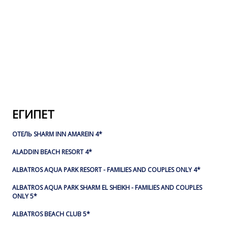
ЕГИПЕТ
ОТЕЛЬ SHARM INN AMAREIN 4*
ALADDIN BEACH RESORT 4*
ALBATROS AQUA PARK RESORT - FAMILIES AND COUPLES ONLY 4*
ALBATROS AQUA PARK SHARM EL SHEIKH - FAMILIES AND COUPLES
ONLY 5*
ALBATROS BEACH CLUB 5*