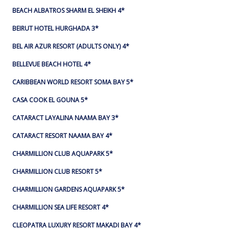
BEACH ALBATROS SHARM EL SHEIKH 4*
BEIRUT HOTEL HURGHADA 3*
BEL AIR AZUR RESORT (ADULTS ONLY) 4*
BELLEVUE BEACH HOTEL 4*
CARIBBEAN WORLD RESORT SOMA BAY 5*
CASA COOK EL GOUNA 5*
CATARACT LAYALINA NAAMA BAY 3*
CATARACT RESORT NAAMA BAY 4*
CHARMILLION CLUB AQUAPARK 5*
CHARMILLION CLUB RESORT 5*
CHARMILLION GARDENS AQUAPARK 5*
CHARMILLION SEA LIFE RESORT 4*
CLEOPATRA LUXURY RESORT MAKADI BAY 4*