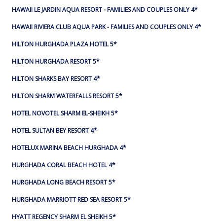
HAWAII LE JARDIN AQUA RESORT - FAMILIES AND COUPLES ONLY 4*
HAWAII RIVIERA CLUB AQUA PARK - FAMILIES AND COUPLES ONLY 4*
HILTON HURGHADA PLAZA HOTEL 5*
HILTON HURGHADA RESORT 5*
HILTON SHARKS BAY RESORT 4*
HILTON SHARM WATERFALLS RESORT 5*
HOTEL NOVOTEL SHARM EL-SHEIKH 5*
HOTEL SULTAN BEY RESORT 4*
HOTELUX MARINA BEACH HURGHADA 4*
HURGHADA CORAL BEACH HOTEL 4*
HURGHADA LONG BEACH RESORT 5*
HURGHADA MARRIOTT RED SEA RESORT 5*
HYATT REGENCY SHARM EL SHEIKH 5*