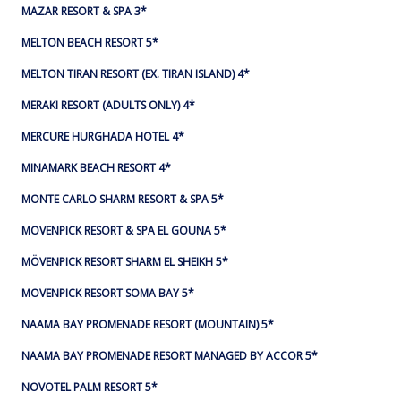
MAZAR RESORT & SPA 3*
MELTON BEACH RESORT 5*
MELTON TIRAN RESORT (EX. TIRAN ISLAND) 4*
MERAKI RESORT (ADULTS ONLY) 4*
MERCURE HURGHADA HOTEL 4*
MINAMARK BEACH RESORT 4*
MONTE CARLO SHARM RESORT & SPA 5*
MOVENPICK RESORT & SPA EL GOUNA 5*
MÖVENPICK RESORT SHARM EL SHEIKH 5*
MOVENPICK RESORT SOMA BAY 5*
NAAMA BAY PROMENADE RESORT (MOUNTAIN) 5*
NAAMA BAY PROMENADE RESORT MANAGED BY ACCOR 5*
NOVOTEL PALM RESORT 5*