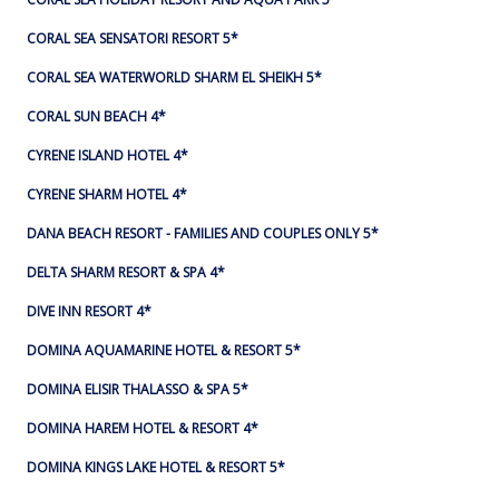
CORAL SEA SENSATORI RESORT 5*
CORAL SEA WATERWORLD SHARM EL SHEIKH 5*
CORAL SUN BEACH 4*
CYRENE ISLAND HOTEL 4*
CYRENE SHARM HOTEL 4*
DANA BEACH RESORT - FAMILIES AND COUPLES ONLY 5*
DELTA SHARM RESORT & SPA 4*
DIVE INN RESORT 4*
DOMINA AQUAMARINE HOTEL & RESORT 5*
DOMINA ELISIR THALASSO & SPA 5*
DOMINA HAREM HOTEL & RESORT 4*
DOMINA KINGS LAKE HOTEL & RESORT 5*