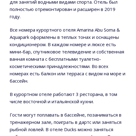
для занятий водными видами спорта. Отель был
полностью отремонтирован и расширен в 2019
году.
Все номера курортного отеля Amarina Abu Soma &
Aquapark оформлены в теплых тонах и оснащены
кондиционером. В каждом номере и люксе есть
мини-бар, спутниковое телевидение и собственная
ванная комната с бесплатными туалетно-
косметическими принадлежностями. Во всех
номерах есть балкон или терраса с видом на море и
бассейн.
В курортном отеле работают 3 ресторана, в том
числе восточной и итальянской кухни.
Гости могут поплавать в бассейне, позаниматься в
тренажерном зале, поиграть в дартс или заняться
рыбной ловлей. В отеле Ducks можно заняться