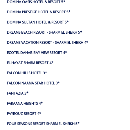
DOMINA OASIS HOTEL & RESORT 5*
DOMINA PRESTIGE HOTEL & RESORT 5*
DOMINA SULTAN HOTEL & RESORT 5*
DREAMS BEACH RESORT - SHARM EL SHEIKH 5*
DREAMS VACATION RESORT - SHARM EL SHEIKH 4*
ECOTEL DAHAB BAY VIEW RESORT 4*
EL HAYAT SHARM RESORT 4*
FALCON HILLS HOTEL 3*
FALCON NAAMA STAR HOTEL 3*
FANTAZIA 3*
FARAANA HEIGHTS 4*
FAYROUZ RESORT 4*
FOUR SEASONS RESORT SHARM EL SHEIKH 5*