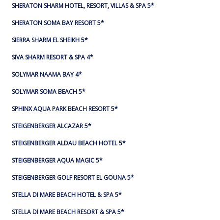
SHERATON SHARM HOTEL, RESORT, VILLAS & SPA 5*
SHERATON SOMA BAY RESORT 5*
SIERRA SHARM EL SHEIKH 5*
SIVA SHARM RESORT & SPA 4*
SOLYMAR NAAMA BAY 4*
SOLYMAR SOMA BEACH 5*
SPHINX AQUA PARK BEACH RESORT 5*
STEIGENBERGER ALCAZAR 5*
STEIGENBERGER ALDAU BEACH HOTEL 5*
STEIGENBERGER AQUA MAGIC 5*
STEIGENBERGER GOLF RESORT EL GOUNA 5*
STELLA DI MARE BEACH HOTEL & SPA 5*
STELLA DI MARE BEACH RESORT & SPA 5*