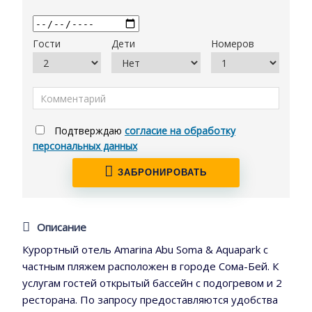
Гости
Дети
Номеров
Подтверждаю
согласие на обработку
персональных данных
ЗАБРОНИРОВАТЬ
Описание
Курортный отель Amarina Abu Soma & Aquapark с
частным пляжем расположен в городе Сома-Бей. К
услугам гостей открытый бассейн с подогревом и 2
ресторана. По запросу предоставляются удобства