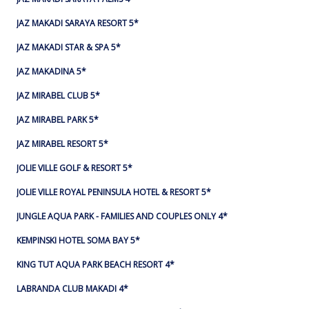
JAZ MAKADI SARAYA RESORT 5*
JAZ MAKADI STAR & SPA 5*
JAZ MAKADINA 5*
JAZ MIRABEL CLUB 5*
JAZ MIRABEL PARK 5*
JAZ MIRABEL RESORT 5*
JOLIE VILLE GOLF & RESORT 5*
JOLIE VILLE ROYAL PENINSULA HOTEL & RESORT 5*
JUNGLE AQUA PARK - FAMILIES AND COUPLES ONLY 4*
KEMPINSKI HOTEL SOMA BAY 5*
KING TUT AQUA PARK BEACH RESORT 4*
LABRANDA CLUB MAKADI 4*