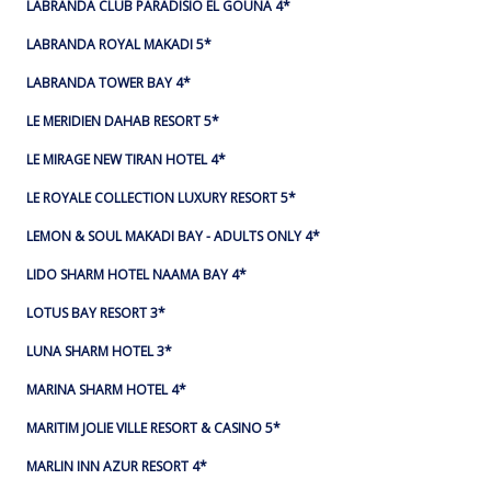
LABRANDA CLUB PARADISIO EL GOUNA 4*
LABRANDA ROYAL MAKADI 5*
LABRANDA TOWER BAY 4*
LE MERIDIEN DAHAB RESORT 5*
LE MIRAGE NEW TIRAN HOTEL 4*
LE ROYALE COLLECTION LUXURY RESORT 5*
LEMON & SOUL MAKADI BAY - ADULTS ONLY 4*
LIDO SHARM HOTEL NAAMA BAY 4*
LOTUS BAY RESORT 3*
LUNA SHARM HOTEL 3*
MARINA SHARM HOTEL 4*
MARITIM JOLIE VILLE RESORT & CASINO 5*
MARLIN INN AZUR RESORT 4*