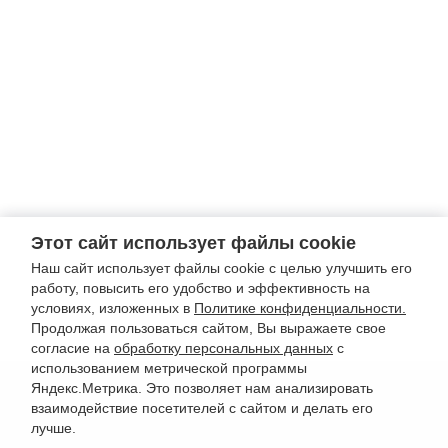
Этот сайт использует файлы cookie
Наш сайт использует файлы cookie с целью улучшить его
работу, повысить его удобство и эффективность на
условиях, изложенных в
Политике конфиденциальности.
Продолжая пользоваться сайтом, Вы выражаете свое
согласие на
обработку персональных данных
с
использованием метрической программы
Яндекс.Метрика. Это позволяет нам анализировать
взаимодействие посетителей с сайтом и делать его
лучше.