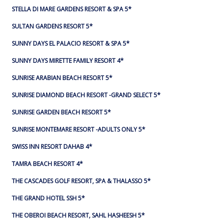
STELLA DI MARE GARDENS RESORT & SPA 5*
SULTAN GARDENS RESORT 5*
SUNNY DAYS EL PALACIO RESORT & SPA 5*
SUNNY DAYS MIRETTE FAMILY RESORT 4*
SUNRISE ARABIAN BEACH RESORT 5*
SUNRISE DIAMOND BEACH RESORT -GRAND SELECT 5*
SUNRISE GARDEN BEACH RESORT 5*
SUNRISE MONTEMARE RESORT -ADULTS ONLY 5*
SWISS INN RESORT DAHAB 4*
TAMRA BEACH RESORT 4*
THE CASCADES GOLF RESORT, SPA & THALASSO 5*
THE GRAND HOTEL SSH 5*
THE OBEROI BEACH RESORT, SAHL HASHEESH 5*