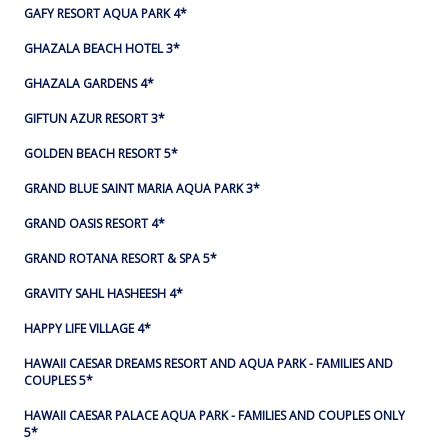
GAFY RESORT AQUA PARK 4*
GHAZALA BEACH HOTEL 3*
GHAZALA GARDENS 4*
GIFTUN AZUR RESORT 3*
GOLDEN BEACH RESORT 5*
GRAND BLUE SAINT MARIA AQUA PARK 3*
GRAND OASIS RESORT 4*
GRAND ROTANA RESORT & SPA 5*
GRAVITY SAHL HASHEESH 4*
HAPPY LIFE VILLAGE 4*
HAWAII CAESAR DREAMS RESORT AND AQUA PARK - FAMILIES AND
COUPLES 5*
HAWAII CAESAR PALACE AQUA PARK - FAMILIES AND COUPLES ONLY
5*