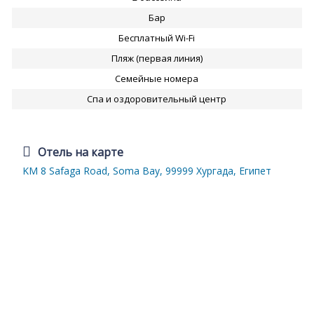
Бар
Бесплатный Wi-Fi
Пляж (первая линия)
Семейные номера
Спа и оздоровительный центр
Отель на карте
KM 8 Safaga Road, Soma Bay, 99999 Хургада, Египет