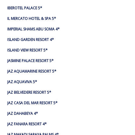
IBEROTEL PALACE 5*
IL MERCATO HOTEL & SPA 5*
IMPERIAL SHAMS ABU SOMA 4*
ISLAND GARDEN RESORT 4*
ISLAND VIEW RESORT 5*
JASMINE PALACE RESORT 5*
JAZ AQUAMARINE RESORT 5*
JAZ AQUAVIVA 5*
JAZ BELVEDERE RESORT 5*
JAZ CASA DEL MAR RESORT 5*
JAZ DAHABEYA 4*
JAZ FANARA RESORT 4*
JAZ MAKADI SARAYA PALMS 4*