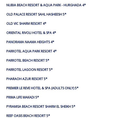
NUBIA BEACH RESORT & AQUA PARK - HURGHADA 4*
OLD PALACE RESORT SAHL HASHEESH 5*
OLD VIC SHARM RESORT 4*
ORIENTAL RIVOLI HOTEL & SPA 4*
PANORAMA NAAMA HEIGHTS 4*
PARROTEL AQUA PARK RESORT 4*
PARROTEL BEACH RESORT 5*
PARROTEL LAGOON RESORT 5*
PHARAOH AZUR RESORT 5*
PREMIER LE REVE HOTEL & SPA (ADULTS ONLY) 5*
PRIMA LIFE MAKADI 5*
PYRAMISA BEACH RESORT SHARM EL SHEIKH 5*
REEF OASIS BEACH RESORT 5*