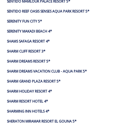
SENTIDO MAMLOUK PALACE RESORT 5*
SENTIDO REEF OASIS SENSES AQUA PARK RESORT 5*
SERENITY FUN CITY 5*
SERENITY MAKADI BEACH 4*
SHAMS SAFAGA RESORT 4*
SHARM CLIFF RESORT 3*
SHARM DREAMS RESORT 5*
SHARM DREAMS VACATION CLUB - AQUA PARK 5*
SHARM GRAND PLAZA RESORT 5*
SHARM HOLIDAY RESORT 4*
SHARM RESORT HOTEL 4*
SHARMING INN HOTELS 4*
SHERATON MIRAMAR RESORT EL GOUNA 5*