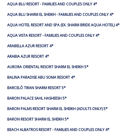
AQUA BLU RESORT - FAMILIES AND COUPLES ONLY 4*
AQUA BLU SHARM EL SHEIKH - FAMILIES AND COUPLES ONLY 4*
AQUA HOTEL RESORT AND SPA (EX. SHARM BRIDE AQUA HOTEL) 4*
AQUA VISTA RESORT - FAMILIES AND COUPLES ONLY 4*
ARABELLA AZUR RESORT 4*
ARABIA AZUR RESORT 4*
AURORA ORIENTAL RESORT SHARM EL SHEIKH 5*
BALINA PARADISE ABU SOMA RESORT 4*
BARCELÓ TIRAN SHARM RESORT 5*
BARON PALACE SAHL HASHEESH 5*
BARON PALMS RESORT SHARM EL SHEIKH (ADULTS ONLY) 5*
BARON RESORT SHARM EL SHEIKH 5*
BEACH ALBATROS RESORT - FAMILIES AND COUPLES ONLY 4*