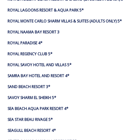
ROYAL LAGOONS RESORT & AQUA PARK 5*
ROYAL MONTE CARLO SHARM VILLAS & SUITES (ADULTS ONLY) 5*
ROYAL NAAMA BAY RESORT 3
ROYAL PARADISE 4*
ROYAL REGENCY CLUB 5*
ROYAL SAVOY HOTEL AND VILLAS 5*
SAMRA BAY HOTEL AND RESORT 4*
SAND BEACH RESORT 3*
SAVOY SHARM EL SHEIKH 5*
SEA BEACH AQUA PARK RESORT 4*
SEA STAR BEAU RIVAGE 5*
SEAGULL BEACH RESORT 4*