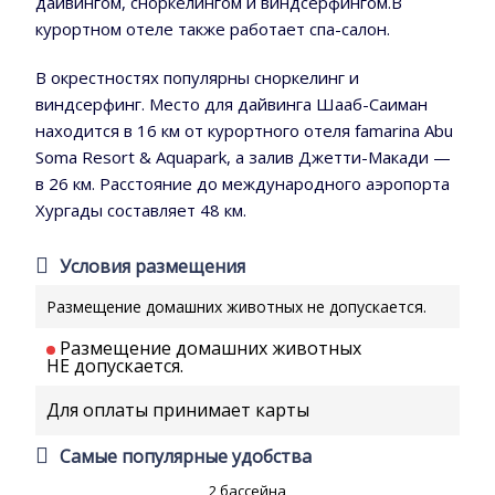
дайвингом, сноркелингом и виндсерфингом.В
курортном отеле также работает спа-салон.
В окрестностях популярны сноркелинг и
виндсерфинг. Место для дайвинга Шааб-Саиман
находится в 16 км от курортного отеля famarina Abu
Soma Resort & Aquapark, а залив Джетти-Макади —
в 26 км. Расстояние до международного аэропорта
Хургады составляет 48 км.
Условия размещения
Размещение домашних животных не допускается.
Размещение домашних животных
НЕ допускается.
Для оплаты принимает карты
Самые популярные удобства
2 бассейна