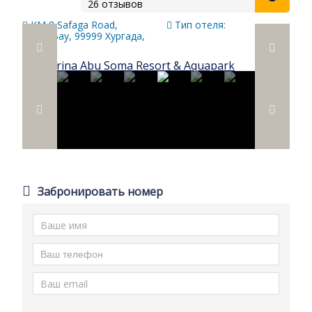
26 отзывов
KM 8 Safaga Road,
Тип отеля:
Soma Bay, 99999 Хургада,
Египет
Забронировать номер