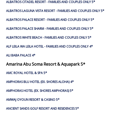
ALBATROS CITADEL RESORT - FAMILIES AND COUPLES ONLY 5*
ALBATROS LAGUNA VISTA RESORT - FAMILIES AND COUPLES ONLY 5*
ALBATROS PALACE RESORT - FAMILIES AND COUPLES ONLY 5*
ALBATROS PALACE SHARM - FAMILIES AND COUPLES ONLY 5*
ALBATROS WHITE BEACH - FAMILIES AND COUPLES ONLY 5*
ALF LEILA WA LEILA HOTEL - FAMILIES AND COUPLES ONLY 4*
ALI BABA PALACE 4*
Amarina Abu Soma Resort & Aquapark 5*
AMC ROYAL HOTEL & SPA 5*
AMPHORAS BLU HOTEL (EX. SHORES ALOHA) 4*
AMPHORAS HOTEL (EX. SHORES AMPHORAS) 5*
AMWAJ OYOUN RESORT & CASINO 5*
ANCIENT SANDS GOLF RESORT AND RESIDENCES 5*