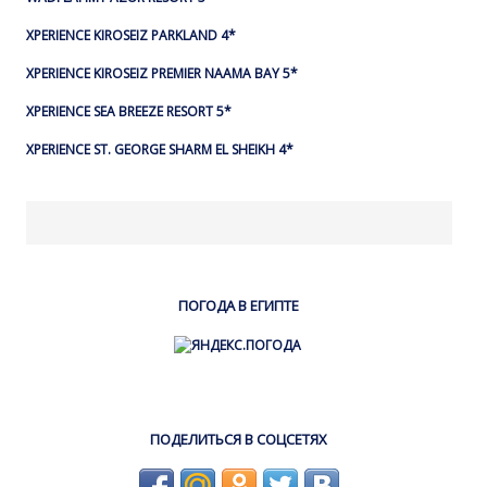
XPERIENCE KIROSEIZ PARKLAND 4*
XPERIENCE KIROSEIZ PREMIER NAAMA BAY 5*
XPERIENCE SEA BREEZE RESORT 5*
XPERIENCE ST. GEORGE SHARM EL SHEIKH 4*
ПОГОДА В ЕГИПТЕ
ПОДЕЛИТЬСЯ В СОЦСЕТЯХ