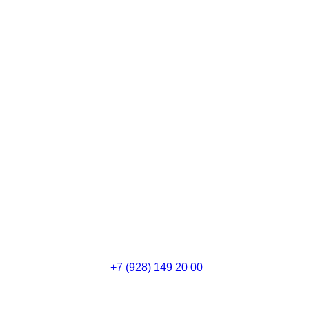
+7 (928) 149 20 00