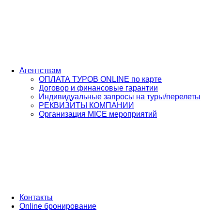
Агентствам
ОПЛАТА ТУРОВ ONLINE по карте
Договор и финансовые гарантии
Индивидуальные запросы на туры/перелеты
РЕКВИЗИТЫ КОМПАНИИ
Организация MICE мероприятий
Контакты
Online бронирование