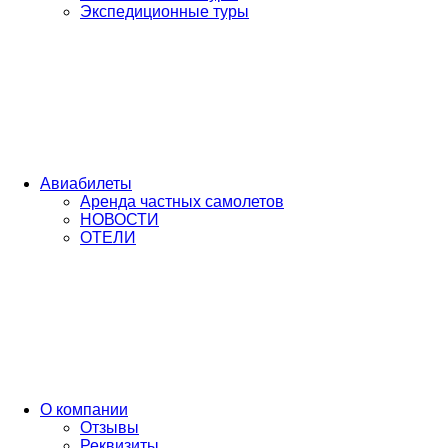
Экспедиционные туры
Авиабилеты
Аренда частных самолетов
НОВОСТИ
ОТЕЛИ
О компании
Отзывы
Реквизиты