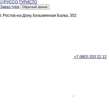
Заказ тура
Обратный звонок
г. Ростов-на-Дону, Безымянная Балка, 352
+7 (863) 333 22 12