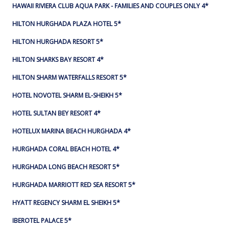
HAWAII RIVIERA CLUB AQUA PARK - FAMILIES AND COUPLES ONLY 4*
HILTON HURGHADA PLAZA HOTEL 5*
HILTON HURGHADA RESORT 5*
HILTON SHARKS BAY RESORT 4*
HILTON SHARM WATERFALLS RESORT 5*
HOTEL NOVOTEL SHARM EL-SHEIKH 5*
HOTEL SULTAN BEY RESORT 4*
HOTELUX MARINA BEACH HURGHADA 4*
HURGHADA CORAL BEACH HOTEL 4*
HURGHADA LONG BEACH RESORT 5*
HURGHADA MARRIOTT RED SEA RESORT 5*
HYATT REGENCY SHARM EL SHEIKH 5*
IBEROTEL PALACE 5*