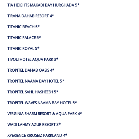
TIA HEIGHTS MAKADI BAY HURGHADA 5*
TIRANA DAHAB RESORT 4*
TITANIC BEACH 5*
TITANIC PALACE 5*
TITANIC ROYAL 5*
TIVOLI HOTEL AQUA PARK 3*
TROPITEL DAHAB OASIS 4*
TROPITEL NAAMA BAY HOTEL 5*
TROPITEL SAHL HASHEESH 5*
TROPITEL WAVES NAAMA BAY HOTEL 5*
VERGINIA SHARM RESORT & AQUA PARK 4*
WADI LAHMY AZUR RESORT 3*
XPERIENCE KIROSEIZ PARKLAND 4*