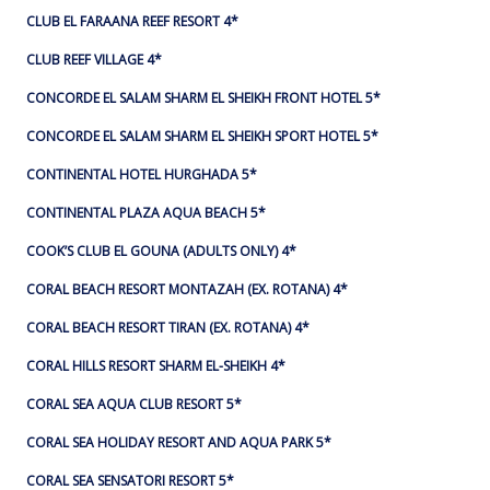
CLUB EL FARAANA REEF RESORT 4*
CLUB REEF VILLAGE 4*
CONCORDE EL SALAM SHARM EL SHEIKH FRONT HOTEL 5*
CONCORDE EL SALAM SHARM EL SHEIKH SPORT HOTEL 5*
CONTINENTAL HOTEL HURGHADA 5*
CONTINENTAL PLAZA AQUA BEACH 5*
COOK’S CLUB EL GOUNA (ADULTS ONLY) 4*
CORAL BEACH RESORT MONTAZAH (EX. ROTANA) 4*
CORAL BEACH RESORT TIRAN (EX. ROTANA) 4*
CORAL HILLS RESORT SHARM EL-SHEIKH 4*
CORAL SEA AQUA CLUB RESORT 5*
CORAL SEA HOLIDAY RESORT AND AQUA PARK 5*
CORAL SEA SENSATORI RESORT 5*