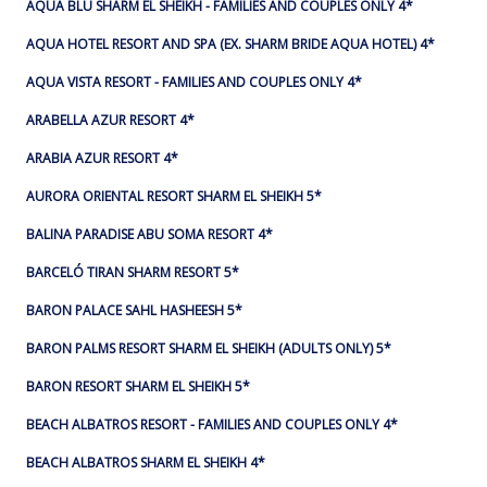
AQUA BLU SHARM EL SHEIKH - FAMILIES AND COUPLES ONLY 4*
AQUA HOTEL RESORT AND SPA (EX. SHARM BRIDE AQUA HOTEL) 4*
AQUA VISTA RESORT - FAMILIES AND COUPLES ONLY 4*
ARABELLA AZUR RESORT 4*
ARABIA AZUR RESORT 4*
AURORA ORIENTAL RESORT SHARM EL SHEIKH 5*
BALINA PARADISE ABU SOMA RESORT 4*
BARCELÓ TIRAN SHARM RESORT 5*
BARON PALACE SAHL HASHEESH 5*
BARON PALMS RESORT SHARM EL SHEIKH (ADULTS ONLY) 5*
BARON RESORT SHARM EL SHEIKH 5*
BEACH ALBATROS RESORT - FAMILIES AND COUPLES ONLY 4*
BEACH ALBATROS SHARM EL SHEIKH 4*