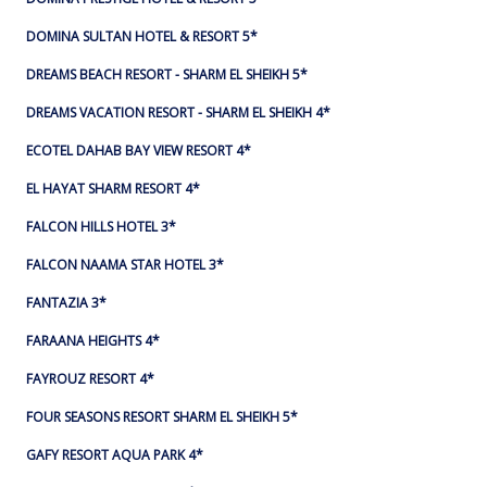
DOMINA SULTAN HOTEL & RESORT 5*
DREAMS BEACH RESORT - SHARM EL SHEIKH 5*
DREAMS VACATION RESORT - SHARM EL SHEIKH 4*
ECOTEL DAHAB BAY VIEW RESORT 4*
EL HAYAT SHARM RESORT 4*
FALCON HILLS HOTEL 3*
FALCON NAAMA STAR HOTEL 3*
FANTAZIA 3*
FARAANA HEIGHTS 4*
FAYROUZ RESORT 4*
FOUR SEASONS RESORT SHARM EL SHEIKH 5*
GAFY RESORT AQUA PARK 4*