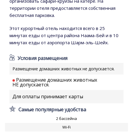
организовать сафари-круизы на катере. На
территории отеля предоставляется собственная
бесплатная парковка.
Этот курортный отель находится всего в 25
минутах езды от центра района Наама-Бей и в 10
минутах езды от аэропорта Шарм-эль-Шейх.
Условия размещения
Размещение домашних животных не допускается.
Размещение домашних животных
НЕ допускается.
Для оплаты принимает карты
Самые популярные удобства
2 бассейна
Wi-Fi