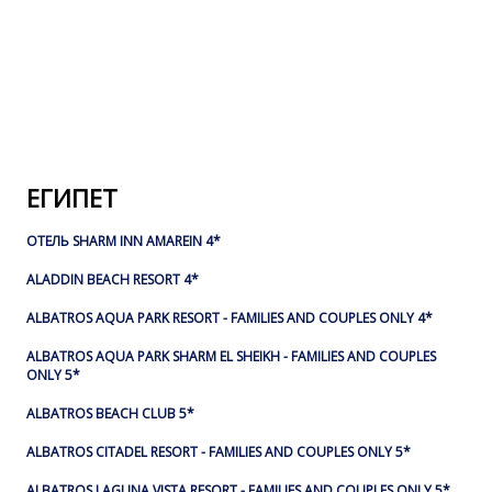
ЕГИПЕТ
ОТЕЛЬ SHARM INN AMAREIN 4*
ALADDIN BEACH RESORT 4*
ALBATROS AQUA PARK RESORT - FAMILIES AND COUPLES ONLY 4*
ALBATROS AQUA PARK SHARM EL SHEIKH - FAMILIES AND COUPLES
ONLY 5*
ALBATROS BEACH CLUB 5*
ALBATROS CITADEL RESORT - FAMILIES AND COUPLES ONLY 5*
ALBATROS LAGUNA VISTA RESORT - FAMILIES AND COUPLES ONLY 5*