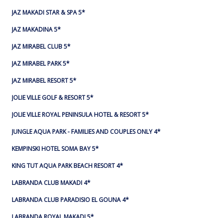
JAZ MAKADI STAR & SPA 5*
JAZ MAKADINA 5*
JAZ MIRABEL CLUB 5*
JAZ MIRABEL PARK 5*
JAZ MIRABEL RESORT 5*
JOLIE VILLE GOLF & RESORT 5*
JOLIE VILLE ROYAL PENINSULA HOTEL & RESORT 5*
JUNGLE AQUA PARK - FAMILIES AND COUPLES ONLY 4*
KEMPINSKI HOTEL SOMA BAY 5*
KING TUT AQUA PARK BEACH RESORT 4*
LABRANDA CLUB MAKADI 4*
LABRANDA CLUB PARADISIO EL GOUNA 4*
LABRANDA ROYAL MAKADI 5*