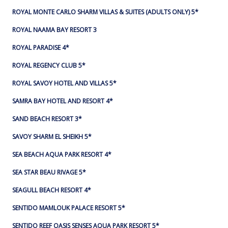
ROYAL MONTE CARLO SHARM VILLAS & SUITES (ADULTS ONLY) 5*
ROYAL NAAMA BAY RESORT 3
ROYAL PARADISE 4*
ROYAL REGENCY CLUB 5*
ROYAL SAVOY HOTEL AND VILLAS 5*
SAMRA BAY HOTEL AND RESORT 4*
SAND BEACH RESORT 3*
SAVOY SHARM EL SHEIKH 5*
SEA BEACH AQUA PARK RESORT 4*
SEA STAR BEAU RIVAGE 5*
SEAGULL BEACH RESORT 4*
SENTIDO MAMLOUK PALACE RESORT 5*
SENTIDO REEF OASIS SENSES AQUA PARK RESORT 5*