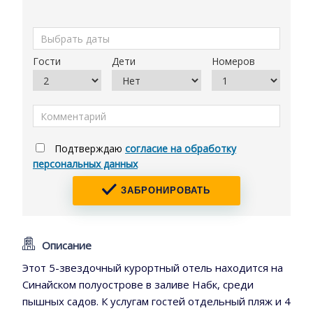
Гости
Дети
Номеров
Подтверждаю
согласие на обработку
персональных данных
ЗАБРОНИРОВАТЬ
Описание
Этот 5-звездочный курортный отель находится на
Синайском полуострове в заливе Набк, среди
пышных садов. К услугам гостей отдельный пляж и 4