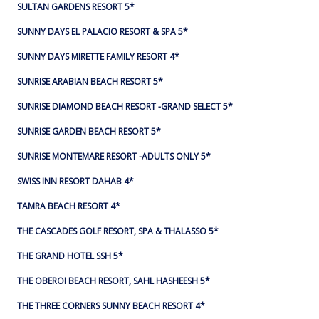
SULTAN GARDENS RESORT 5*
SUNNY DAYS EL PALACIO RESORT & SPA 5*
SUNNY DAYS MIRETTE FAMILY RESORT 4*
SUNRISE ARABIAN BEACH RESORT 5*
SUNRISE DIAMOND BEACH RESORT -GRAND SELECT 5*
SUNRISE GARDEN BEACH RESORT 5*
SUNRISE MONTEMARE RESORT -ADULTS ONLY 5*
SWISS INN RESORT DAHAB 4*
TAMRA BEACH RESORT 4*
THE CASCADES GOLF RESORT, SPA & THALASSO 5*
THE GRAND HOTEL SSH 5*
THE OBEROI BEACH RESORT, SAHL HASHEESH 5*
THE THREE CORNERS SUNNY BEACH RESORT 4*