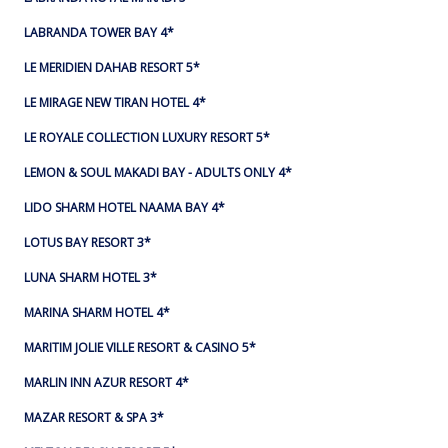
LABRANDA TOWER BAY 4*
LE MERIDIEN DAHAB RESORT 5*
LE MIRAGE NEW TIRAN HOTEL 4*
LE ROYALE COLLECTION LUXURY RESORT 5*
LEMON & SOUL MAKADI BAY - ADULTS ONLY 4*
LIDO SHARM HOTEL NAAMA BAY 4*
LOTUS BAY RESORT 3*
LUNA SHARM HOTEL 3*
MARINA SHARM HOTEL 4*
MARITIM JOLIE VILLE RESORT & CASINO 5*
MARLIN INN AZUR RESORT 4*
MAZAR RESORT & SPA 3*