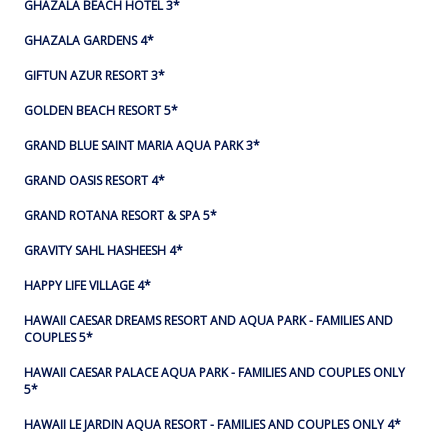
GHAZALA BEACH HOTEL 3*
GHAZALA GARDENS 4*
GIFTUN AZUR RESORT 3*
GOLDEN BEACH RESORT 5*
GRAND BLUE SAINT MARIA AQUA PARK 3*
GRAND OASIS RESORT 4*
GRAND ROTANA RESORT & SPA 5*
GRAVITY SAHL HASHEESH 4*
HAPPY LIFE VILLAGE 4*
HAWAII CAESAR DREAMS RESORT AND AQUA PARK - FAMILIES AND
COUPLES 5*
HAWAII CAESAR PALACE AQUA PARK - FAMILIES AND COUPLES ONLY
5*
HAWAII LE JARDIN AQUA RESORT - FAMILIES AND COUPLES ONLY 4*