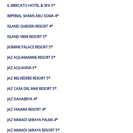
IL MERCATO HOTEL & SPA 5*
IMPERIAL SHAMS ABU SOMA 4*
ISLAND GARDEN RESORT 4*
ISLAND VIEW RESORT 5*
JASMINE PALACE RESORT 5*
JAZ AQUAMARINE RESORT 5*
JAZ AQUAVIVA 5*
JAZ BELVEDERE RESORT 5*
JAZ CASA DEL MAR RESORT 5*
JAZ DAHABEYA 4*
JAZ FANARA RESORT 4*
JAZ MAKADI SARAYA PALMS 4*
JAZ MAKADI SARAYA RESORT 5*