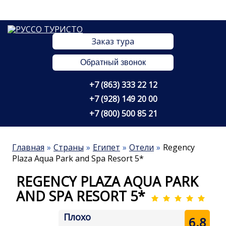
Заказ тура
Обратный звонок
+7 (863) 333 22 12
+7 (928) 149 20 00
+7 (800) 500 85 21
Главная
Страны
Египет
Отели
Regency
Plaza Aqua Park and Spa Resort 5*
REGENCY PLAZA AQUA PARK
AND SPA RESORT 5*
Плохо
6.8