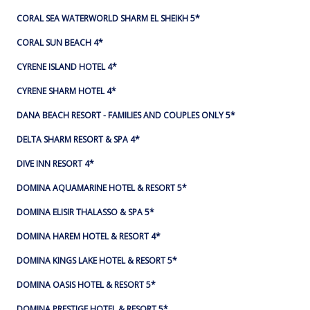
CORAL SEA WATERWORLD SHARM EL SHEIKH 5*
CORAL SUN BEACH 4*
CYRENE ISLAND HOTEL 4*
CYRENE SHARM HOTEL 4*
DANA BEACH RESORT - FAMILIES AND COUPLES ONLY 5*
DELTA SHARM RESORT & SPA 4*
DIVE INN RESORT 4*
DOMINA AQUAMARINE HOTEL & RESORT 5*
DOMINA ELISIR THALASSO & SPA 5*
DOMINA HAREM HOTEL & RESORT 4*
DOMINA KINGS LAKE HOTEL & RESORT 5*
DOMINA OASIS HOTEL & RESORT 5*
DOMINA PRESTIGE HOTEL & RESORT 5*