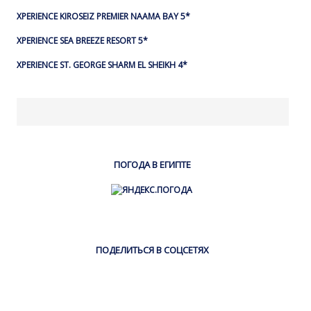
XPERIENCE KIROSEIZ PREMIER NAAMA BAY 5*
XPERIENCE SEA BREEZE RESORT 5*
XPERIENCE ST. GEORGE SHARM EL SHEIKH 4*
ПОГОДА В ЕГИПТЕ
ПОДЕЛИТЬСЯ В СОЦСЕТЯХ