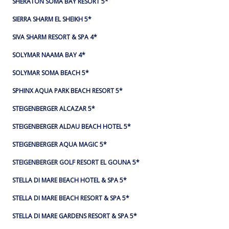
SHERATON SOMA BAY RESORT 5*
SIERRA SHARM EL SHEIKH 5*
SIVA SHARM RESORT & SPA 4*
SOLYMAR NAAMA BAY 4*
SOLYMAR SOMA BEACH 5*
SPHINX AQUA PARK BEACH RESORT 5*
STEIGENBERGER ALCAZAR 5*
STEIGENBERGER ALDAU BEACH HOTEL 5*
STEIGENBERGER AQUA MAGIC 5*
STEIGENBERGER GOLF RESORT EL GOUNA 5*
STELLA DI MARE BEACH HOTEL & SPA 5*
STELLA DI MARE BEACH RESORT & SPA 5*
STELLA DI MARE GARDENS RESORT & SPA 5*