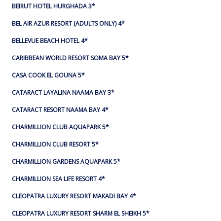
BEIRUT HOTEL HURGHADA 3*
BEL AIR AZUR RESORT (ADULTS ONLY) 4*
BELLEVUE BEACH HOTEL 4*
CARIBBEAN WORLD RESORT SOMA BAY 5*
CASA COOK EL GOUNA 5*
CATARACT LAYALINA NAAMA BAY 3*
CATARACT RESORT NAAMA BAY 4*
CHARMILLION CLUB AQUAPARK 5*
CHARMILLION CLUB RESORT 5*
CHARMILLION GARDENS AQUAPARK 5*
CHARMILLION SEA LIFE RESORT 4*
CLEOPATRA LUXURY RESORT MAKADI BAY 4*
CLEOPATRA LUXURY RESORT SHARM EL SHEIKH 5*