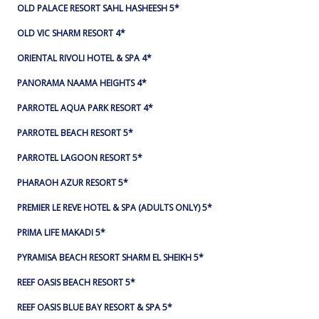
OLD PALACE RESORT SAHL HASHEESH 5*
OLD VIC SHARM RESORT 4*
ORIENTAL RIVOLI HOTEL & SPA 4*
PANORAMA NAAMA HEIGHTS 4*
PARROTEL AQUA PARK RESORT 4*
PARROTEL BEACH RESORT 5*
PARROTEL LAGOON RESORT 5*
PHARAOH AZUR RESORT 5*
PREMIER LE REVE HOTEL & SPA (ADULTS ONLY) 5*
PRIMA LIFE MAKADI 5*
PYRAMISA BEACH RESORT SHARM EL SHEIKH 5*
REEF OASIS BEACH RESORT 5*
REEF OASIS BLUE BAY RESORT & SPA 5*