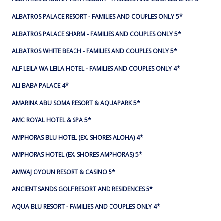
ALBATROS PALACE RESORT - FAMILIES AND COUPLES ONLY 5*
ALBATROS PALACE SHARM - FAMILIES AND COUPLES ONLY 5*
ALBATROS WHITE BEACH - FAMILIES AND COUPLES ONLY 5*
ALF LEILA WA LEILA HOTEL - FAMILIES AND COUPLES ONLY 4*
ALI BABA PALACE 4*
AMARINA ABU SOMA RESORT & AQUAPARK 5*
AMC ROYAL HOTEL & SPA 5*
AMPHORAS BLU HOTEL (EX. SHORES ALOHA) 4*
AMPHORAS HOTEL (EX. SHORES AMPHORAS) 5*
AMWAJ OYOUN RESORT & CASINO 5*
ANCIENT SANDS GOLF RESORT AND RESIDENCES 5*
AQUA BLU RESORT - FAMILIES AND COUPLES ONLY 4*